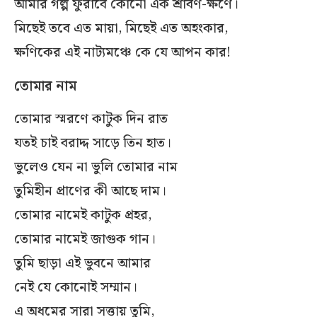
আমার গল্প ফুরাবে কোনো এক শ্রাবণ-ক্ষণে।
মিছেই তবে এত মায়া, মিছেই এত অহংকার,
ক্ষণিকের এই নাট্যমঞ্চে কে যে আপন কার!
তোমার নাম
তোমার স্মরণে কাটুক দিন রাত
যতই চাই বরাদ্দ সাড়ে তিন হাত।
ভুলেও যেন না ভুলি তোমার নাম
তুমিহীন প্রাণের কী আছে দাম।
তোমার নামেই কাটুক প্রহর,
তোমার নামেই জাগুক গান।
তুমি ছাড়া এই ভুবনে আমার
নেই যে কোনোই সম্মান।
এ অধমের সারা সত্তায় তুমি,