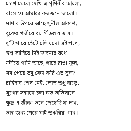
চোখ মেলে দেখি এ পৃথিবীর আলো,
বাসে যে আমারে কতজনে ভালো।
মাথার উপরে আছে সুনীল আকাশ,
বুকের গভীরে বয় শীতল বাতাস।
দু’টি পায়ে হেঁটে চলি চেনা এই পথে,
স্বপ্ন ভাসিয়ে দিই ভাবনার রথে।
নদীতে পানি আছে, গাছে রাঙা ফুল,
সব পেয়ে তবু কেন করি এত ভুল?
চাহিদার শেষ নেই, লোভ শুধু বাড়ে,
সুখের সন্ধানে চলা কত অভিসারে।
ক্ষুদ্র এ জীবন ভরে পেয়েছি যা দান,
তার জন্য গেয়ে যাই শুকরিয়া গান।