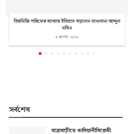
তিরমিজি শরিফের ব্যাখ্যায় ইতিহাস গড়লেন মাওলানা আব্দুল
মতিন
৫ আগস্ট, ২০২৬
সর্বশেষ
যাত্রাবাড়ীতে কাদিয়ানীবিরোধী