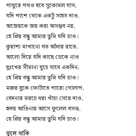
পাথুরে পথও হবে সুকোমল ঘাস,
যদি পাশে থেকে একটু সাহস দাও,
অজেয়কে জয় করা অসম্ভব নয়,
হে প্রিয় বন্ধু আমার তুমি যদি চাও।
কুয়াশা মাখানো যত আঁধার রাতে,
আলো দিয়ে যদি কাছে ডেকে নাও
দুঃখের সীমানা ঘুচে যাবে একদিন,
হে প্রিয় বন্ধু আমার তুমি যদি চাও।
মরুর বুকে ফোটাতে পারো গোলাপ,
বেদনার মরচে ধরা খাঁচা সেরে দাও,
হৃদয় আঙিনায় আসে ফুলেল বসন্ত,
হে প্রিয় বন্ধু আমার তুমি যদি চাও।
ভুলে থাকি