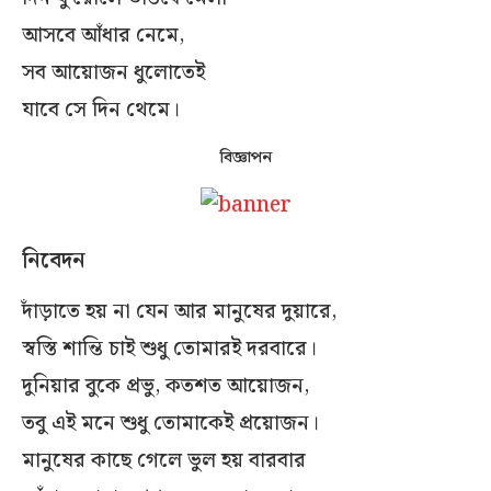
আসবে আঁধার নেমে,
সব আয়োজন ধুলোতেই
যাবে সে দিন থেমে।
বিজ্ঞাপন
নিবেদন
দাঁড়াতে হয় না যেন আর মানুষের দুয়ারে,
স্বস্তি শান্তি চাই শুধু তোমারই দরবারে।
দুনিয়ার বুকে প্রভু, কতশত আয়োজন,
তবু এই মনে শুধু তোমাকেই প্রয়োজন।
মানুষের কাছে গেলে ভুল হয় বারবার