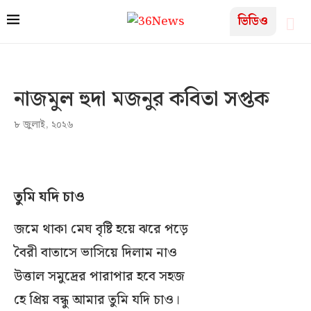
ভিডিও
নাজমুল হুদা মজনুর কবিতা সপ্তক
৮ জুলাই, ২০২৬
তুমি যদি চাও
জমে থাকা মেঘ বৃষ্টি হয়ে ঝরে পড়ে
বৈরী বাতাসে ভাসিয়ে দিলাম নাও
উত্তাল সমুদ্রের পারাপার হবে সহজ
হে প্রিয় বন্ধু আমার তুমি যদি চাও।