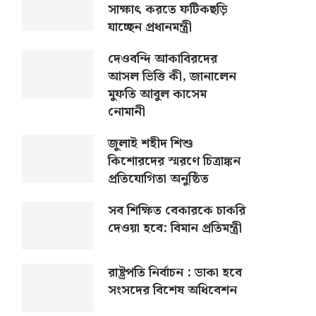
সাক্ষাৎ করতে ফটিকছড়ি
যাচ্ছেন প্রধানমন্ত্রী
দেওবন্দি আকাবিরদের
আসল ভিত্তি কী, জানালেন
মুফতি আবুল কাসেম
নোমানী
জুলাই শহীদ শিশু
কিশোরদের স্মরণে চিত্রাঙ্কন
প্রতিযোগিতা অনুষ্ঠিত
সব শিক্ষিত বেকারকে চাকরি
দেওয়া হবে: বিমান প্রতিমন্ত্রী
রাষ্ট্রপতি নির্বাচন : ডাকা হবে
সংসদের বিশেষ অধিবেশন