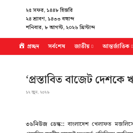
২৫ সফর, ১৪৪৮ হিজরি
২৪ শ্রাবণ, ১৪৩৩ বঙ্গাব্দ
শনিবার, ৮ আগস্ট, ২০২৬ খ্রিস্টাব্দ
প্রচ্ছদ
সর্বশেষ
জাতীয়
আন্তর্জাতিক
‘প্রস্তাবিত বাজেট দেশকে ঋ
১২ জুন, ২০২৬
৩৬নিউজ ডেস্ক::
বাংলাদেশ খেলাফত মজলিসে