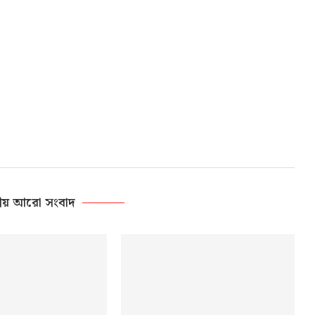
ীয় আরো সংবাদ