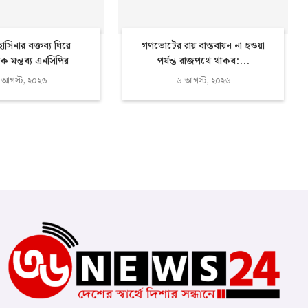
 হাসিনার বক্তব্য ঘিরে
গণভোটের রায় বাস্তবায়ন না হওয়া
ক মন্তব্য এনসিপির
পর্যন্ত রাজপথে থাকব:...
 আগস্ট, ২০২৬
৬ আগস্ট, ২০২৬