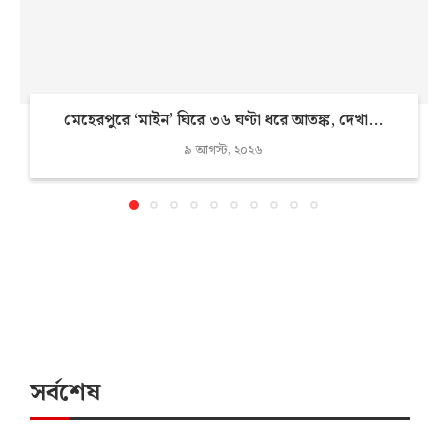
মেহেরপুরে ‘মাইন’ ঘিরে ৩৬ ঘণ্টা ধরে আতঙ্ক, দেখা...
৯ আগস্ট, ২০২৬
সর্বশেষ