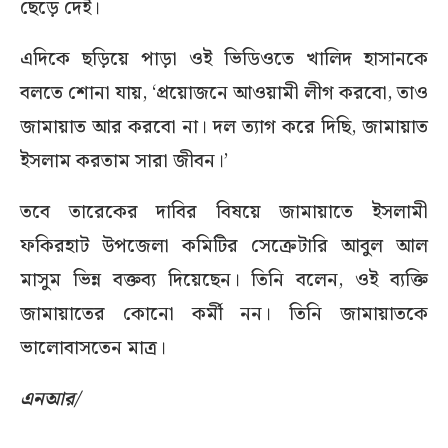
ছেড়ে দেই।
এদিকে ছড়িয়ে পাড়া ওই ভিডিওতে খালিদ হাসানকে
বলতে শোনা যায়, ‘প্রয়োজনে আওয়ামী লীগ করবো, তাও
জামায়াত আর করবো না। দল ত্যাগ করে দিছি, জামায়াত
ইসলাম করতাম সারা জীবন।’
তবে তারেকের দাবির বিষয়ে জামায়াতে ইসলামী
ফকিরহাট উপজেলা কমিটির সেক্রেটারি আবুল আল
মাসুম ভিন্ন বক্তব্য দিয়েছেন। তিনি বলেন, ওই ব্যক্তি
জামায়াতের কোনো কর্মী নন। তিনি জামায়াতকে
ভালোবাসতেন মাত্র।
এনআর/