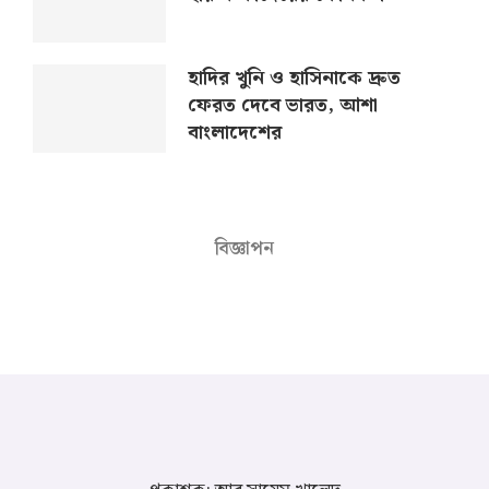
হাদির খুনি ও হাসিনাকে দ্রুত
ফেরত দেবে ভারত, আশা
বাংলাদেশের
বিজ্ঞাপন