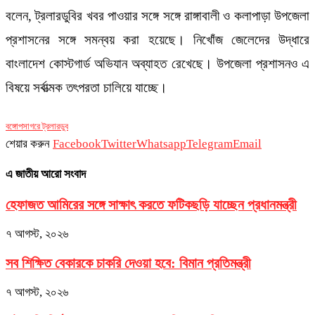
বলেন, ট্রলারডুবির খবর পাওয়ার সঙ্গে সঙ্গে রাঙ্গাবালী ও কলাপাড়া উপজেলা
প্রশাসনের সঙ্গে সমন্বয় করা হয়েছে। নিখোঁজ জেলেদের উদ্ধারে
বাংলাদেশ কোস্টগার্ড অভিযান অব্যাহত রেখেছে। উপজেলা প্রশাসনও এ
বিষয়ে সর্বাত্মক তৎপরতা চালিয়ে যাচ্ছে।
বঙ্গোপসাগরে ট্রলারডুব
শেয়ার করুন
Facebook
Twitter
Whatsapp
Telegram
Email
এ জাতীয় আরো সংবাদ
হেফাজত আমিরের সঙ্গে সাক্ষাৎ করতে ফটিকছড়ি যাচ্ছেন প্রধানমন্ত্রী
৭ আগস্ট, ২০২৬
সব শিক্ষিত বেকারকে চাকরি দেওয়া হবে: বিমান প্রতিমন্ত্রী
৭ আগস্ট, ২০২৬