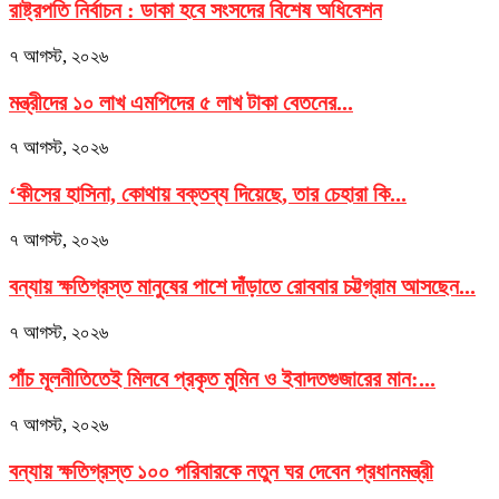
রাষ্ট্রপতি নির্বাচন : ডাকা হবে সংসদের বিশেষ অধিবেশন
৭ আগস্ট, ২০২৬
মন্ত্রীদের ১০ লাখ এমপিদের ৫ লাখ টাকা বেতনের...
৭ আগস্ট, ২০২৬
‘কীসের হাসিনা, কোথায় বক্তব্য দিয়েছে, তার চেহারা কি...
৭ আগস্ট, ২০২৬
বন্যায় ক্ষতিগ্রস্ত মানুষের পাশে দাঁড়াতে রোববার চট্টগ্রাম আসছেন...
৭ আগস্ট, ২০২৬
পাঁচ মূলনীতিতেই মিলবে প্রকৃত মুমিন ও ইবাদতগুজারের মান:...
৭ আগস্ট, ২০২৬
বন্যায় ক্ষতিগ্রস্ত ১০০ পরিবারকে নতুন ঘর দেবেন প্রধানমন্ত্রী