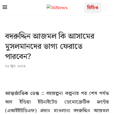
ভিডিও
বদরুদ্দিন আজমল কি আসামের
মুসলমানদের ভাগ্য ফেরাতে
পারবেন?
২৩ জুন, ২০২৬
আন্তর্জাতিক ডেস্ক ::
বহুজল্পনা কল্পনার পর শেষ পর্যন্ত
অল ইন্ডিয়া ইউনাইটেড ডেমোক্রেটিক ফ্রন্টের
(এআইইউডিএফ) প্রধান মাওলানা বদরুদ্দিন আজমল