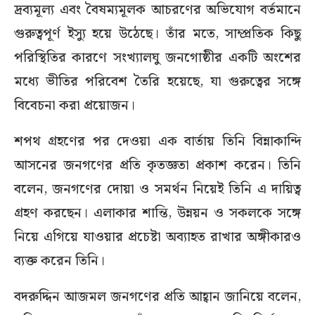
দ্রব্যমূল্য এবং বৈষম্যমূলক আচরণের অভিযোগ বর্তমানে
গুরুত্বপূর্ণ ইস্যু হয়ে উঠেছে। তাঁর মতে, সাম্প্রতিক কিছু
পরিস্থিতির কারণে সংখ্যালঘু জনগোষ্ঠীর একটি অংশের
মধ্যে ভীতির পরিবেশ তৈরি হয়েছে, যা গুরুত্বের সঙ্গে
বিবেচনা করা প্রয়োজন।
শপথ গ্রহণের পর দেওয়া এক বার্তায় তিনি বিন্নাকান্দি
আসনের জনগণের প্রতি কৃতজ্ঞতা প্রকাশ করেন। তিনি
বলেন, জনগণের দোয়া ও সমর্থন নিয়েই তিনি এ দায়িত্ব
গ্রহণ করছেন। এলাকার শান্তি, উন্নয়ন ও সকলকে সঙ্গে
নিয়ে এগিয়ে যাওয়ার প্রচেষ্টা অব্যাহত রাখার অঙ্গীকারও
ব্যক্ত করেন তিনি।
বদরুদ্দিন আজমল জনগণের প্রতি আহ্বান জানিয়ে বলেন,