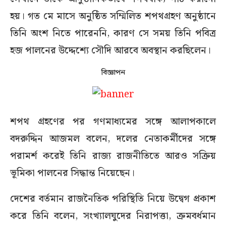
হয়। গত মে মাসে অনুষ্ঠিত সম্মিলিত শপথগ্রহণ অনুষ্ঠানে
তিনি অংশ নিতে পারেননি, কারণ সে সময় তিনি পবিত্র
হজ পালনের উদ্দেশ্যে সৌদি আরবে অবস্থান করছিলেন।
বিজ্ঞাপন
শপথ গ্রহণের পর গণমাধ্যমের সঙ্গে আলাপকালে
বদরুদ্দিন আজমল বলেন, দলের নেতাকর্মীদের সঙ্গে
পরামর্শ করেই তিনি রাজ্য রাজনীতিতে আরও সক্রিয়
ভূমিকা পালনের সিদ্ধান্ত নিয়েছেন।
দেশের বর্তমান রাজনৈতিক পরিস্থিতি নিয়ে উদ্বেগ প্রকাশ
করে তিনি বলেন, সংখ্যালঘুদের নিরাপত্তা, ক্রমবর্ধমান