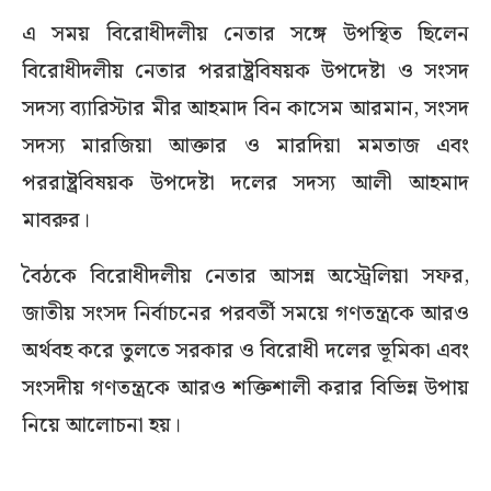
এ সময় বিরোধীদলীয় নেতার সঙ্গে উপস্থিত ছিলেন
বিরোধীদলীয় নেতার পররাষ্ট্রবিষয়ক উপদেষ্টা ও সংসদ
সদস্য ব্যারিস্টার মীর আহমাদ বিন কাসেম আরমান, সংসদ
সদস্য মারজিয়া আক্তার ও মারদিয়া মমতাজ এবং
পররাষ্ট্রবিষয়ক উপদেষ্টা দলের সদস্য আলী আহমাদ
মাবরুর।
বৈঠকে বিরোধীদলীয় নেতার আসন্ন অস্ট্রেলিয়া সফর,
জাতীয় সংসদ নির্বাচনের পরবর্তী সময়ে গণতন্ত্রকে আরও
অর্থবহ করে তুলতে সরকার ও বিরোধী দলের ভূমিকা এবং
সংসদীয় গণতন্ত্রকে আরও শক্তিশালী করার বিভিন্ন উপায়
নিয়ে আলোচনা হয়।