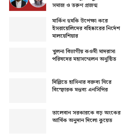
সমাজ ও তরুণ প্রজন্ম
মার্কিন হুমকি উপেক্ষা করে
ইসরায়েলিদের বহিষ্কারের নির্দেশ
মালয়েশিয়ার
খুলনা বিভাগীয় কওমী মাদরাসা
পরিষদের মহাসম্মেলন অনুষ্ঠিত
দিল্লিতে হাসিনার বক্তব্য ঘিরে
বিস্ফোরক মন্তব্য এনসিপির
তালেবান সরকারকে বড় অংকের
আর্থিক অনুদান দিলো কুয়েত