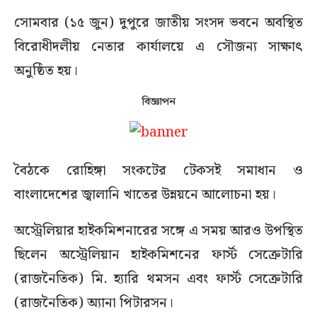
সোমবার (১৫ জুন) দুপুরে জাতীয় সংসদ ভবনে অবস্থিত
বিরোধীদলীয় নেতার কার্যালয়ে এ সৌজন্য সাক্ষাৎ
অনুষ্ঠিত হয়।
বিজ্ঞাপন
বৈঠকে রোহিঙ্গা সংকটের টেকসই সমাধান ও
বাংলাদেশের জ্বালানি খাতের উন্নয়নে আলোচনা হয়।
অস্ট্রেলিয়ার হাইকমিশনারের সঙ্গে এ সময় আরও উপস্থিত
ছিলেন অস্ট্রেলিয়ান হাইকমিশনের ফার্স্ট সেক্রেটারি
(রাজনৈতিক) মি. হ্যারি থমসন এবং ফার্স্ট সেক্রেটারি
(রাজনৈতিক) অ্যানা পিটারসন।