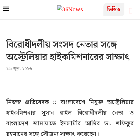
ভিডিও
বিরোধীদলীয় সংসদ নেতার সঙ্গে
অস্ট্রেলিয়ার হাইকমিশনারের সাক্ষাৎ
১৬ জুন, ২০২৬
নিজস্ব প্রতিবেদক ::
বাংলাদেশে নিযুক্ত অস্ট্রেলিয়ার
হাইকমিশনার সুসান রাইল বিরোধীদলীয় নেতা ও
বাংলাদেশ জামায়াতে ইসলামীর আমির ডা. শফিকুর
রহমানের সঙ্গে সৌজন্য সাক্ষাৎ করেছেন।