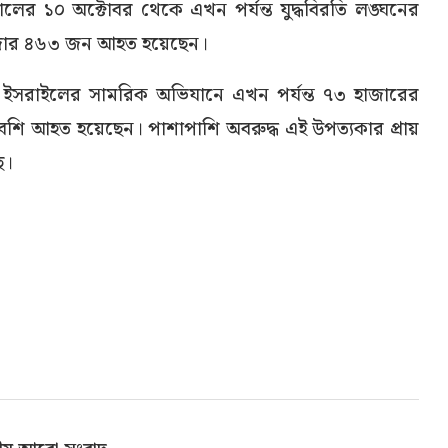
৫ সালের ১০ অক্টোবর থেকে এখন পর্যন্ত যুদ্ধবিরতি লঙ্ঘনের
হাজার ৪৬৩ জন আহত হয়েছেন।
ইসরাইলের সামরিক অভিযানে এখন পর্যন্ত ৭৩ হাজারের
েশি আহত হয়েছেন। পাশাপাশি অবরুদ্ধ এই উপত্যকার প্রায়
ে।