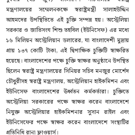
মন্ত্রণালয়ের সম্মেলনকক্ষে স্বরাষ্ট্রমন্ত্রী সালাহউদ্দিন
আহমদের উপস্থিতিতে এই চুক্তি সম্পন্ন হয়। অস্ট্রেলিয়া
সরকার ও জাতিসংঘ শিশু তহবিল (ইউনিসেফ) এর মধ্যে
১৬ মিলিয়ন অস্ট্রেলিয়ান ডলারের, যা বাংলাদেশী মুদ্রায়
প্রায় ১৩৭ কোটি টাকা, এই দ্বিপাক্ষিক চুক্তিটি স্বাক্ষরিত
হয়েছে। বাংলাদেশের পক্ষে চুক্তি স্বাক্ষর অনুষ্ঠানে উপস্থিত
ছিলেন স্বরাষ্ট্র মন্ত্রণালয়ের সিনিয়র সচিব মনজুর মোর্শেদ
চৌধুরীসহ স্বরাষ্ট্র মন্ত্রণালয়, অস্ট্রেলিয়ান হাইকমিশন এবং
ইউনিসেফ বাংলাদেশের ঊর্ধ্বতন কর্মকর্তারা। চুক্তিতে
অস্ট্রেলিয়া সরকারের পক্ষে স্বাক্ষর করেন বাংলাদেশে
নিযুক্ত অস্ট্রেলিয়ার হাইকমিশনার সুসান রাইল এবং
ইউনিসেফের পক্ষে স্বাক্ষর করেন বাংলাদেশে সংস্থাটির
প্রতিনিধি রানা ফ্লাওয়ার্স।