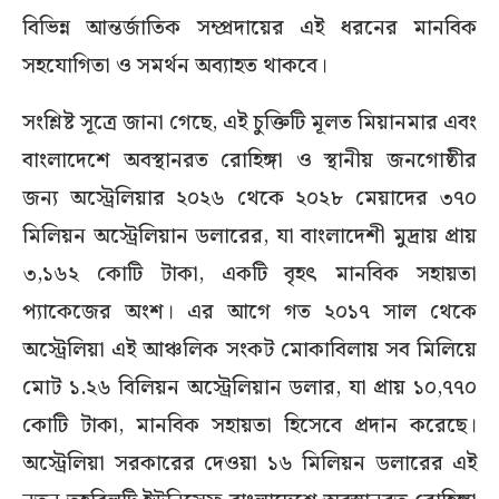
বিভিন্ন আন্তর্জাতিক সম্প্রদায়ের এই ধরনের মানবিক
সহযোগিতা ও সমর্থন অব্যাহত থাকবে।
সংশ্লিষ্ট সূত্রে জানা গেছে, এই চুক্তিটি মূলত মিয়ানমার এবং
বাংলাদেশে অবস্থানরত রোহিঙ্গা ও স্থানীয় জনগোষ্ঠীর
জন্য অস্ট্রেলিয়ার ২০২৬ থেকে ২০২৮ মেয়াদের ৩৭০
মিলিয়ন অস্ট্রেলিয়ান ডলারের, যা বাংলাদেশী মুদ্রায় প্রায়
৩,১৬২ কোটি টাকা, একটি বৃহৎ মানবিক সহায়তা
প্যাকেজের অংশ। এর আগে গত ২০১৭ সাল থেকে
অস্ট্রেলিয়া এই আঞ্চলিক সংকট মোকাবিলায় সব মিলিয়ে
মোট ১.২৬ বিলিয়ন অস্ট্রেলিয়ান ডলার, যা প্রায় ১০,৭৭০
কোটি টাকা, মানবিক সহায়তা হিসেবে প্রদান করেছে।
অস্ট্রেলিয়া সরকারের দেওয়া ১৬ মিলিয়ন ডলারের এই