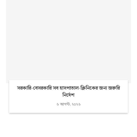
সরকারি-বেসরকারি সব হাসপাতাল-ক্লিনিকের জন্য জরুরি
নির্দেশ
৬ আগস্ট, ২০২৬