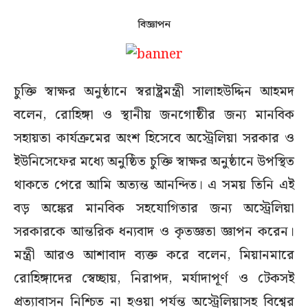
বিজ্ঞাপন
চুক্তি স্বাক্ষর অনুষ্ঠানে স্বরাষ্ট্রমন্ত্রী সালাহউদ্দিন আহমদ
বলেন, রোহিঙ্গা ও স্থানীয় জনগোষ্ঠীর জন্য মানবিক
সহায়তা কার্যক্রমের অংশ হিসেবে অস্ট্রেলিয়া সরকার ও
ইউনিসেফের মধ্যে অনুষ্ঠিত চুক্তি স্বাক্ষর অনুষ্ঠানে উপস্থিত
থাকতে পেরে আমি অত্যন্ত আনন্দিত। এ সময় তিনি এই
বড় অঙ্কের মানবিক সহযোগিতার জন্য অস্ট্রেলিয়া
সরকারকে আন্তরিক ধন্যবাদ ও কৃতজ্ঞতা জ্ঞাপন করেন।
মন্ত্রী আরও আশাবাদ ব্যক্ত করে বলেন, মিয়ানমারে
রোহিঙ্গাদের স্বেচ্ছায়, নিরাপদ, মর্যাদাপূর্ণ ও টেকসই
প্রত্যাবাসন নিশ্চিত না হওয়া পর্যন্ত অস্ট্রেলিয়াসহ বিশ্বের