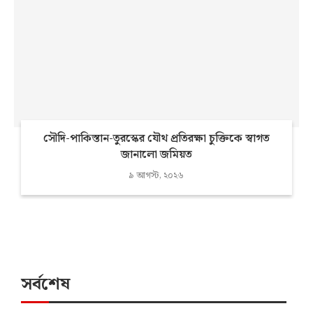
সৌদি-পাকিস্তান-তুরস্কের যৌথ প্রতিরক্ষা চুক্তিকে স্বাগত
জানালো জমিয়ত
৯ আগস্ট, ২০২৬
সর্বশেষ