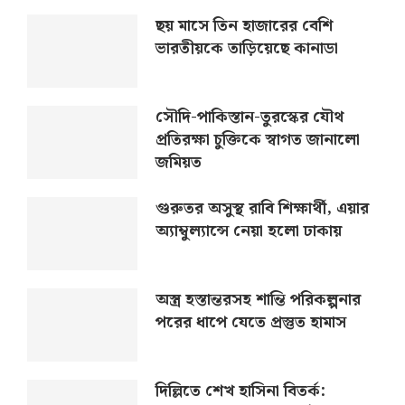
ছয় মাসে তিন হাজারের বেশি
ভারতীয়কে তাড়িয়েছে কানাডা
সৌদি-পাকিস্তান-তুরস্কের যৌথ
প্রতিরক্ষা চুক্তিকে স্বাগত জানালো
জমিয়ত
গুরুতর অসুস্থ রাবি শিক্ষার্থী, এয়ার
অ্যাম্বুল্যান্সে নেয়া হলো ঢাকায়
অস্ত্র হস্তান্তরসহ শান্তি পরিকল্পনার
পরের ধাপে যেতে প্রস্তুত হামাস
দিল্লিতে শেখ হাসিনা বিতর্ক: