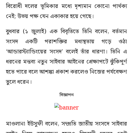
বিরোধী দলের ভূমিকার মধ্যে দৃশ্যমান কোনো পার্থক্য
নেই; উভয় পক্ষ যেন একাকার হয়ে গেছে।
বুধবার (১ জুলাই) এক বিবৃতিতে তিনি বলেন, বর্তমান
সংসদ একটি পরাশক্তির মধ্যস্থতায় গড়ে ওঠা
‘আন্ডারস্ট্যান্ডিংয়ের সংসদ’ বলেই তাঁর ধারণা। তিনি এ
ধরনের মন্তব্য নতুন সাইবার আইনের প্রেক্ষাপটে ঝুঁকিপূর্ণ
হতে পারে বলে আশঙ্কা প্রকাশ করলেও নিজের পর্যবেক্ষণ
তুলে ধরেন।
বিজ্ঞাপন
মাওলানা ইউসুফী বলেন, সম্প্রতি জাতীয় সংসদে সাইবার