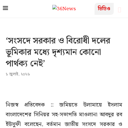
ভিডিও
‘সংসদে সরকার ও বিরোধী দলের
ভূমিকার মধ্যে দৃশ্যমান কোনো
পার্থক্য নেই’
১ জুলাই, ২০২৬
নিজস্ব প্রতিবেদক :: জমিয়তে উলামায়ে ইসলাম
বাংলাদেশের সিনিয়র সহ-সভাপতি মাওলানা আবদুর রব
ইউসুফী বলেছেন, বর্তমান জাতীয় সংসদে সরকার ও