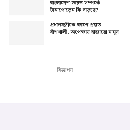
বাংলাদেশ-ভারত সম্পর্কে
টানাপোড়েন কি বাড়ছে?
প্রধানমন্ত্রীকে বরণে প্রস্তুত
বাঁশখালী, অপেক্ষায় হাজারো মানুষ
বিজ্ঞাপন