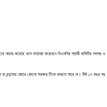
রে পাচার করেছে বলে মন্তব্য করেছেন বিএনপির স্থায়ী কমিটির সদস্য ও
োর বা বন্দুকের জোরে কোনো সরকার টিকে থাকতে পারে না। দীর্ঘ ১৭ বছর পর