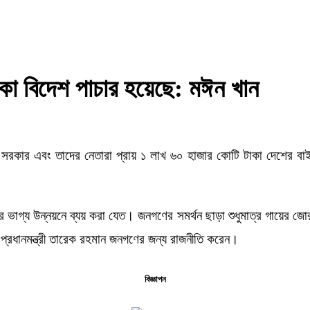
া বিদেশ পাচার হয়েছে: মঈন খান
 সরকার এবং তাদের নেতারা প্রায় ১ লাখ ৬০ হাজার কোটি টাকা দেশের বাই
ষের ভাগ্য উন্নয়নে ব্যয় করা যেত। জনগণের সমর্থন ছাড়া শুধুমাত্র গায়ের জ
বং প্রধানমন্ত্রী তারেক রহমান জনগণের জন্য রাজনীতি করেন।
বিজ্ঞাপন