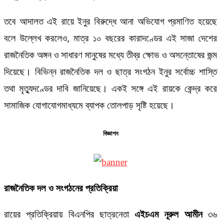
তবে আদালত এই রায়ে ইনুর বিরুদ্ধে আনা অভিযোগ প্রমাণিত হয়েছে
বলে উল্লেখ করলেও, মাত্র ১০ বছরের কারাদণ্ডের এই সাজা দেশের
রাজনৈতিক অঙ্গন ও সাধারণ মানুষের মধ্যে তীব্র ক্ষোভ ও অসন্তোষের জন্ম
দিয়েছে। বিভিন্ন রাজনৈতিক দল ও ছাত্র সংগঠন ইনুর সর্বোচ্চ শাস্তি
তথা মৃত্যুদণ্ডের দাবি জানিয়েছে। একই সঙ্গে এই রায়কে কেন্দ্র করে
সামাজিক যোগাযোগমাধ্যমে ব্যাপক তোলপাড় সৃষ্টি হয়েছে।
বিজ্ঞাপন
রাজনৈতিক দল ও সংগঠনের প্রতিক্রিয়া
রায়ের প্রতিক্রিয়ায় বিএনপির ছাত্রনেতা
এইচএম নূরুল আমীন
৩৬