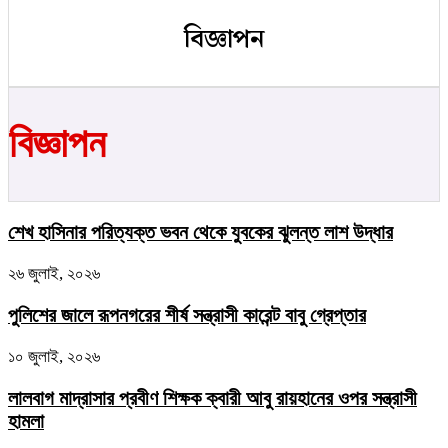
বিজ্ঞাপন
বিজ্ঞাপন
শেখ হাসিনার পরিত্যক্ত ভবন থেকে যুবকের ঝুলন্ত লাশ উদ্ধার
২৬ জুলাই, ২০২৬
পুলিশের জালে রূপনগরের শীর্ষ সন্ত্রাসী কারেন্ট বাবু গ্রেপ্তার
১০ জুলাই, ২০২৬
লালবাগ মাদ্রাসার প্রবীণ শিক্ষক ক্বারী আবু রায়হানের ওপর সন্ত্রাসী
হামলা