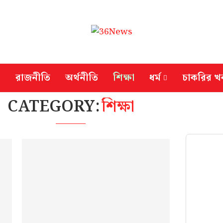
রাজনীতি
অর্থনীতি
শিক্ষা
ধর্ম
চাকরির খ
CATEGORY:
শিক্ষা