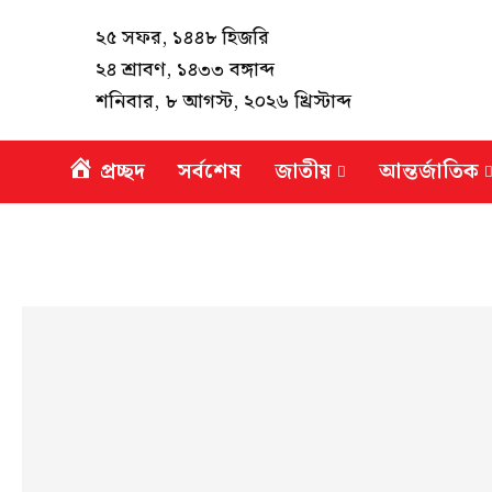
২৫ সফর, ১৪৪৮ হিজরি
২৪ শ্রাবণ, ১৪৩৩ বঙ্গাব্দ
শনিবার, ৮ আগস্ট, ২০২৬ খ্রিস্টাব্দ
প্রচ্ছদ
সর্বশেষ
জাতীয়
আন্তর্জাতিক