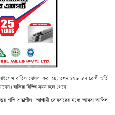
লাইসেন্স বাতিল ঘোষণা করা হয়, তখন ৪২৬ জন রোগী ভর্তি
 আছেন। বাকিরা বিভিন্ন সময় চলে গেছে।
ান্তের প্রতি শ্রদ্ধাশীল। আগামী রোববারের মধ্যে আমরা আপিল