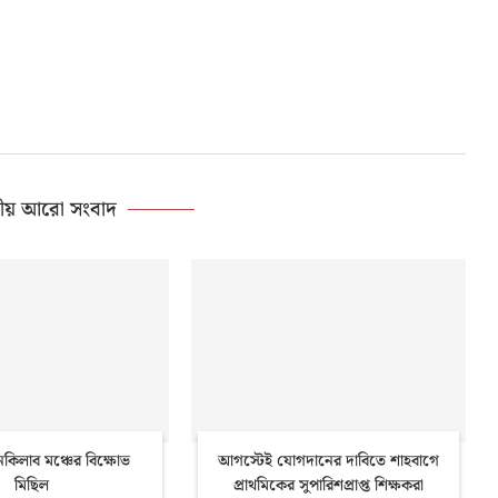
ীয় আরো সংবাদ
কিলাব মঞ্চের বিক্ষোভ
আগস্টেই যোগদানের দাবিতে শাহবাগে
মিছিল
প্রাথমিকের সুপারিশপ্রাপ্ত শিক্ষকরা