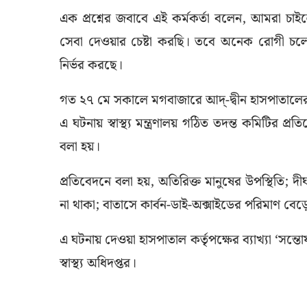
এক প্রশ্নের জবাবে এই কর্মকর্তা বলেন, আমরা চাই
সেবা দেওয়ার চেষ্টা করছি। তবে অনেক রোগী চলে 
নির্ভর করছে।
গত ২৭ মে সকালে মগবাজারে আদ্-দ্বীন হাসপাতালে
এ ঘটনায় স্বাস্থ্য মন্ত্রণালয় গঠিত তদন্ত কমিটির প্
বলা হয়।
প্রতিবেদনে বলা হয়, অতিরিক্ত মানুষের উপস্থিতি; দীর
না থাকা; বাতাসে কার্বন-ডাই-অক্সাইডের পরিমাণ বেড়ে
এ ঘটনায় দেওয়া হাসপাতাল কর্তৃপক্ষের ব্যাখ্যা ‘সন্ত
স্বাস্থ্য অধিদপ্তর।