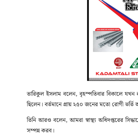
তারিকুল ইসলাম বলেন, বৃহস্পতিবার বিকালে যখন 
ছিলেন। বর্তমানে প্রায় ২৫০ জনের মতো রোগী ভর্তি
তিনি আরও বলেন, আমরা স্বাস্থ্য অধিদপ্তরের সিদ্ধ
সম্পন্ন করব।