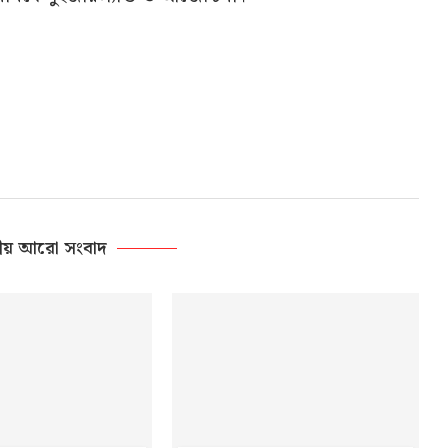
ীয় আরো সংবাদ