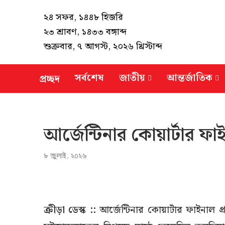
২৪ সফর, ১৪৪৮ হিজরি
২৩ শ্রাবণ, ১৪৩৩ বঙ্গাব্দ
শুক্রবার, ৭ আগস্ট, ২০২৬ খ্রিস্টাব্দ
সর্বশেষ
জাতীয়
আন্তর্জাতিক
প্রচ্ছদ
আর্জেন্টিনার কোয়ার্টার ফাইন
৮ জুলাই, ২০২৬
ক্রীড়া ডেস্ক ::
আর্জেন্টিনার কোয়ার্টার ফাইনাল 