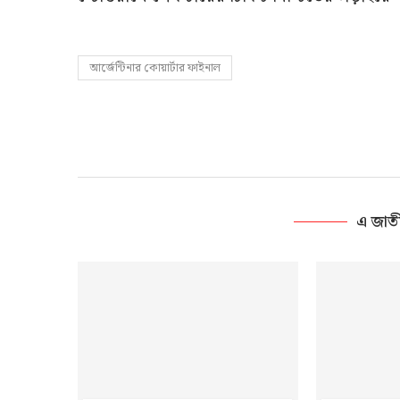
আর্জেন্টিনার কোয়ার্টার ফাইনাল
এ জাত