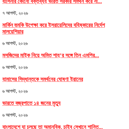
হাসিনার কোনো বক্তব্যই ভারত সরকার সমর্থন করে না...
৭ আগস্ট, ২০২৬
মার্কিন হুমকি উপেক্ষা করে ইসরায়েলিদের বহিষ্কারের নির্দেশ
মালয়েশিয়ার
৬ আগস্ট, ২০২৬
মসজিদের মাইক নিয়ে অমিত শাহ’র সঙ্গে তিন এমপির...
৬ আগস্ট, ২০২৬
হামাসের সিদ্ধান্তকে সমর্থনের ঘোষণা ইরানের
৬ আগস্ট, ২০২৬
ভারতে বজ্রপাতে ১৪ জনের মৃত্যু
৬ আগস্ট, ২০২৬
বাংলাদেশে যা চলছে তা অমানবিক, চাইব সেখানে শান্তি...