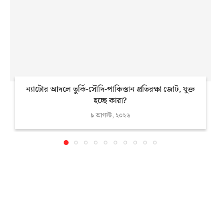
ন্যাটোর আদলে তুর্কি-সৌদি-পাকিস্তান প্রতিরক্ষা জোট, যুক্ত
হচ্ছে কারা?
৯ আগস্ট, ২০২৬