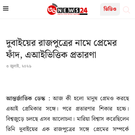
ভিডিও
দুবাইয়ের রাজপুত্রের নামে প্রেমের
ফাঁদ, এআইভিত্তিক প্রতারণা
৩ জুলাই, ২০২৬
আন্তর্জাতিক ডেস্ক :
আজ কী হলো মানুষ প্রেমও করছে
এআই প্রেমিকার সঙ্গে। পরে প্রতারণার শিকার হচ্চে।
বিশ্বজুড়ে চলছে এসব আলোচনা। মারিয়া বিশ্বাস করেছিলেন
তিনি দুবাইয়ের এক রাজপুত্রের সঙ্গে প্রেমের সম্পর্কে