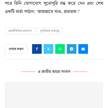
পরে তিনি যোগাযোগ পুরোপুরি বন্ধ করে দেন এবং শেষ
একটি বার্তা পাঠান: ‘জাহান্নামে যাও, প্রতারক।’
এআইভিত্তিক প্রতারণা
দুবাইয়ের রাজপুত্র
শেয়ার করুন
এ জাতীয় আরো সংবাদ