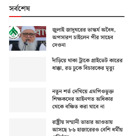
সর্বশেষ
জুলাই জাদুঘরের ভাস্কর্য অবৈধ,
অপসারণ চাইলেন পীর সাহেব
দেওনা
দাঁড়িয়ে থাকা ট্রাকে প্রাইভেট কারের
ধাক্কা, রড ঢুকে বিচারকের মৃত্যু
নতুন শর্ত দেখিয়ে এমপিওভুক্ত
শিক্ষকদের আইনগত অধিকার
থেকে বঞ্চিত করা যাবে না
রাষ্ট্রীয় সম্মানী ভাতার আওতায়
আসছে ৮৬ হাজারেরও বেশি ধর্মীয়