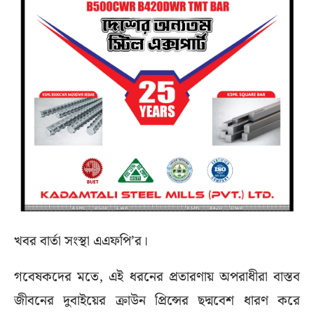
খবর বার্তা সংস্থা এএফপি’র।
গবেষকদের মতে, এই ধরনের প্রতারণায় অপরাধীরা বাস্তব
জীবনের দুবাইয়ের ক্রাউন প্রিন্সের ছদ্মবেশ ধারণ করে