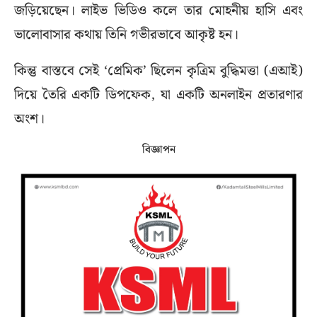
জড়িয়েছেন। লাইভ ভিডিও কলে তার মোহনীয় হাসি এবং
ভালোবাসার কথায় তিনি গভীরভাবে আকৃষ্ট হন।
কিন্তু বাস্তবে সেই ‘প্রেমিক’ ছিলেন কৃত্রিম বুদ্ধিমত্তা (এআই)
দিয়ে তৈরি একটি ডিপফেক, যা একটি অনলাইন প্রতারণার
অংশ।
বিজ্ঞাপন