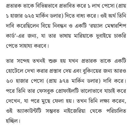
প্রতারক তাকে বিভিন্নভাবে প্রভাবিত করে ১ লাখ পেসো (প্রায়
১ হাজার ৬২৫ মার্কিন ডলার) দিতে বাধ্য করে। ওই অর্থ তিনি
দাবি করেছিলেন বিয়ে নিবন্ধন ও একটি ‘রয়্যাল মেম্বারশিপ
কার্ড’-এর জন্য, যা তার ভাষায় মারিয়াকে দুবাইয়ে চাকরি
পেতে সাহায্য করবে।
তার সন্দেহ তখনই শুরু হয় যখন প্রতারক তাকে একটি
হোটেলে দেখা করার প্রস্তাব দেয় এবং বুকিংয়ের জন্য আরও
৬০ হাজার পেসো (প্রায় ৯৭৪ মার্কিন ডলার) দাবি করে।
পরে তিনি তার ফেসবুক প্রোফাইলটি ভালোভাবে যাচাই করে
দেখেন, যা পরে মুছে ফেলা হয়। তখন তিনি লক্ষ্য করেন,
ওই অ্যাকাউন্টটি সম্ভবত নাইজেরিয়া থেকে পরিচালিত
হচ্ছিল।