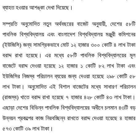
ব্যাহত হওয়ার আশঙ্কা দেখা দিয়েছে।
সম্প্রতি অনুমোদিত নতুন অর্থবছরের বাজেট অনুযায়ী, দেশের ৫৮টি
পাবলিক বিশ্ববিদ্যালয় এবং বাংলাদেশ বিশ্ববিদ্যালয় মঞ্জুরী কমিশনের
(ইউজিসি) জন্য সামগ্রিকভাবে মোট ১২ হাজার ৩০০ কোটি ৪ লাখ টাকা
বরাদ্দ রাখা হয়েছে। এর মধ্যে ৫৮টি পাবলিক বিশ্ববিদ্যালয়ের মূল
বাজেটে বরাদ্দ দেওয়া হয়েছে ১২ হাজার ১ কোটি ৮২ লাখ টাকা এবং
ইউজিসির নিজস্ব পরিচালন ব্যয়ের জন্য দেওয়া হয়েছে ২৯৮ কোটি ৫৮
লাখ টাকা। অনুমোদিত এই বিশাল বাজেটের মধ্যে সাধারণ পরিচালন
(রাজস্ব) খাতে বরাদ্দ রাখা হয়েছে ৭ হাজার ৪২৮ কোটি ৪৩ লাখ টাকা।
এছাড়া দেশের বিভিন্ন পাবলিক বিশ্ববিদ্যালয়ের অধীনে চলমান ৪৩টি বড়
উন্নয়ন প্রকল্পের কাজ নিরবচ্ছিন্ন রাখতে বরাদ্দ দেওয়া হয়েছে ৪ হাজার
৫৭৩ কোটি ৩৯ লাখ টাকা।