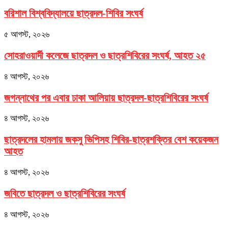
বরিশাল বিশ্ববিদ্যালয়ে ছাত্রদল-শিবির সংঘর্ষ
৫ আগস্ট, ২০২৬
সোহরাওয়ার্দী কলেজে ছাত্রদল ও ছাত্রশিবিরের সংঘর্ষ, আহত ২৫
৪ আগস্ট, ২০২৬
জগন্নাথের পর এবার ঢাকা আলিয়ায় ছাত্রদল-ছাত্রশিবিরের সংঘর্ষ
৪ আগস্ট, ২০২৬
ছাত্রদলের হামলায় জকসু ভিপিসহ শিবির-ছাত্রশক্তির বেশ কয়েকজন
আহত
৪ আগস্ট, ২০২৬
জবিতে ছাত্রদল ও ছাত্রশিবিরের সংঘর্ষ
৪ আগস্ট, ২০২৬