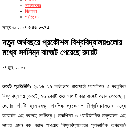
সাক্ষাতকার
বিনোদন
প্রতিবেদন
স্বত্ব © ২০২৪ 36News24
নতুন অর্থবছরে প্রকৌশল বিশ্ববিদ্যালয়গুলোর
মধ্যে সর্বনিম্ন বাজেট পেয়েছে রুয়েট
১৪ জুন, ২০২৬
রুয়েট প্রতিনিধি:
২০২৬–২৭ অর্থবছরে রাজশাহী প্রকৌশল ও প্রযুক্তি
বিশ্ববিদ্যালয় (রুয়েট) ৯৬ কোটি ৩৩ লাখ টাকার বাজেট বরাদ্দ পেয়েছে।
দেশের পাঁচটি স্বনামধন্য পাবলিক প্রকৌশল বিশ্ববিদ্যালয়ের মধ্যে
রুয়েটের এই বরাদ্দই সর্বনিম্ন। উচ্চশিক্ষা ও প্রাতিষ্ঠানিক উন্নয়নের এই
সময়ে এমন কম বরাদ্দ পাওয়ায় বিশ্ববিদ্যালয়ের স্বাভাবিক অগ্রগতি