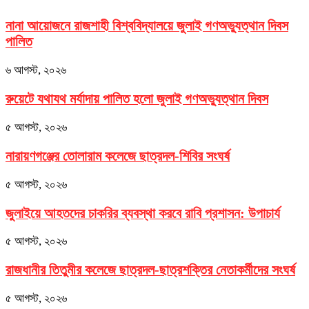
নানা আয়োজনে রাজশাহী বিশ্ববিদ্যালয়ে জুলাই গণঅভ্যুত্থান দিবস
পালিত
৬ আগস্ট, ২০২৬
রুয়েটে যথাযথ মর্যাদায় পালিত হলো জুলাই গণঅভ্যুত্থান দিবস
৫ আগস্ট, ২০২৬
নারায়ণগঞ্জের তোলারাম কলেজে ছাত্রদল-শিবির সংঘর্ষ
৫ আগস্ট, ২০২৬
জুলাইয়ে আহতদের চাকরির ব্যবস্থা করবে রাবি প্রশাসন: উপাচার্য
৫ আগস্ট, ২০২৬
রাজধানীর তিতুমীর কলেজে ছাত্রদল-ছাত্রশক্তির নেতাকর্মীদের সংঘর্ষ
৫ আগস্ট, ২০২৬