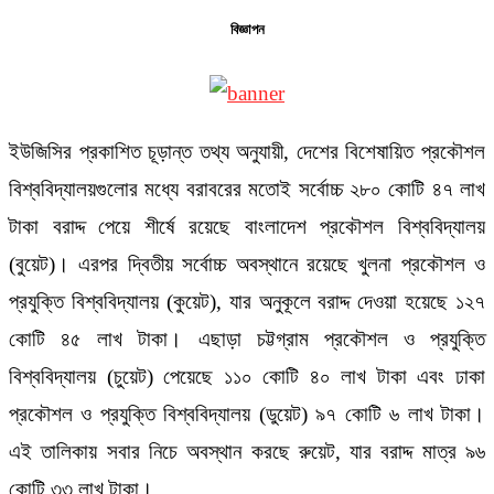
বিজ্ঞাপন
ইউজিসির প্রকাশিত চূড়ান্ত তথ্য অনুযায়ী, দেশের বিশেষায়িত প্রকৌশল
বিশ্ববিদ্যালয়গুলোর মধ্যে বরাবরের মতোই সর্বোচ্চ ২৮০ কোটি ৪৭ লাখ
টাকা বরাদ্দ পেয়ে শীর্ষে রয়েছে বাংলাদেশ প্রকৌশল বিশ্ববিদ্যালয়
(বুয়েট)। এরপর দ্বিতীয় সর্বোচ্চ অবস্থানে রয়েছে খুলনা প্রকৌশল ও
প্রযুক্তি বিশ্ববিদ্যালয় (কুয়েট), যার অনুকূলে বরাদ্দ দেওয়া হয়েছে ১২৭
কোটি ৪৫ লাখ টাকা। এছাড়া চট্টগ্রাম প্রকৌশল ও প্রযুক্তি
বিশ্ববিদ্যালয় (চুয়েট) পেয়েছে ১১০ কোটি ৪০ লাখ টাকা এবং ঢাকা
প্রকৌশল ও প্রযুক্তি বিশ্ববিদ্যালয় (ডুয়েট) ৯৭ কোটি ৬ লাখ টাকা।
এই তালিকায় সবার নিচে অবস্থান করছে রুয়েট, যার বরাদ্দ মাত্র ৯৬
কোটি ৩৩ লাখ টাকা।