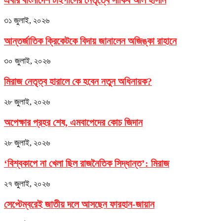
৩১ জুলাই, ২০২৬
আন্তর্জাতিক ক্রিকেটকে বিদায় জানালেন অজিঙ্কা রাহানে
৩০ জুলাই, ২০২৬
মিরাজ নেতৃত্ব হারালে কে হবেন নতুন অধিনায়ক?
২৮ জুলাই, ২০২৬
অপেক্ষার প্রহর শেষ, এমবাপেদের কোচ জিদান
২৮ জুলাই, ২০২৬
‘বিশ্বকাপে না খেলা ছিল রাজনৈতিক সিদ্ধান্ত’: মিরাজ
২৭ জুলাই, ২০২৬
সেপ্টেম্বরেই জাতীয় দলে আসছেন ফারহান-জায়ান