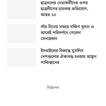
ছাত্রদলের নেতাকর্মীদের ওপর
ছাত্রলীগের হামলার অভিযোগ,
আহত ১০
পাঁচ দিনের সফরে দক্ষিণ সুদান ও
আবেই পরিদর্শনে গেলেন
সেনাপ্রধান
ইসরাইলের বিরুদ্ধে মুসলিম
দেশগুলোর ঐক্যবদ্ধ হওয়ার আহ্বান
পাকিস্তানের
বিজ্ঞাপন