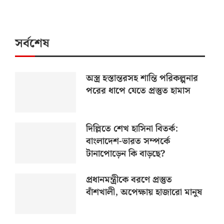
সর্বশেষ
অস্ত্র হস্তান্তরসহ শান্তি পরিকল্পনার
পরের ধাপে যেতে প্রস্তুত হামাস
দিল্লিতে শেখ হাসিনা বিতর্ক:
বাংলাদেশ-ভারত সম্পর্কে
টানাপোড়েন কি বাড়ছে?
প্রধানমন্ত্রীকে বরণে প্রস্তুত
বাঁশখালী, অপেক্ষায় হাজারো মানুষ