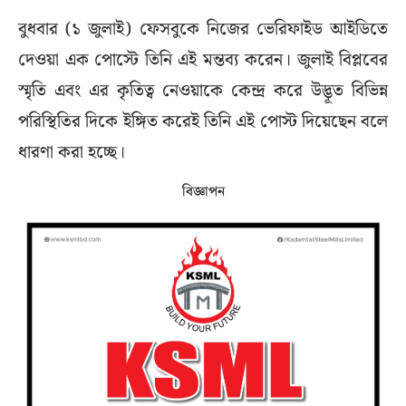
বুধবার (১ জুলাই) ফেসবুকে নিজের ভেরিফাইড আইডিতে
দেওয়া এক পোস্টে তিনি এই মন্তব্য করেন। জুলাই বিপ্লবের
স্মৃতি এবং এর কৃতিত্ব নেওয়াকে কেন্দ্র করে উদ্ভূত বিভিন্ন
পরিস্থিতির দিকে ইঙ্গিত করেই তিনি এই পোস্ট দিয়েছেন বলে
ধারণা করা হচ্ছে।
বিজ্ঞাপন