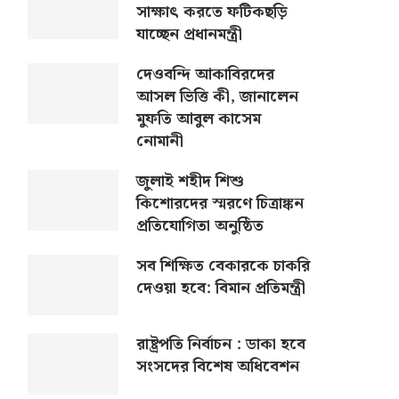
সাক্ষাৎ করতে ফটিকছড়ি
যাচ্ছেন প্রধানমন্ত্রী
দেওবন্দি আকাবিরদের
আসল ভিত্তি কী, জানালেন
মুফতি আবুল কাসেম
নোমানী
জুলাই শহীদ শিশু
কিশোরদের স্মরণে চিত্রাঙ্কন
প্রতিযোগিতা অনুষ্ঠিত
সব শিক্ষিত বেকারকে চাকরি
দেওয়া হবে: বিমান প্রতিমন্ত্রী
রাষ্ট্রপতি নির্বাচন : ডাকা হবে
সংসদের বিশেষ অধিবেশন