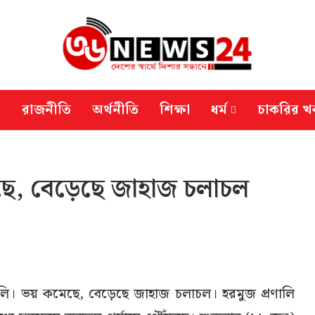
রাজনীতি
অর্থনীতি
শিক্ষা
ধর্ম
চাকরির খ
ছে, বেড়েছে জাহাজ চলাচল
ালি। ভয় কমেছে, বেড়েছে জাহাজ চলাচল। হরমুজ প্রণালি