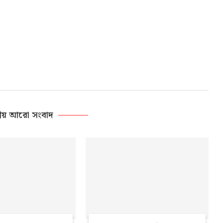
ীয় আরো সংবাদ