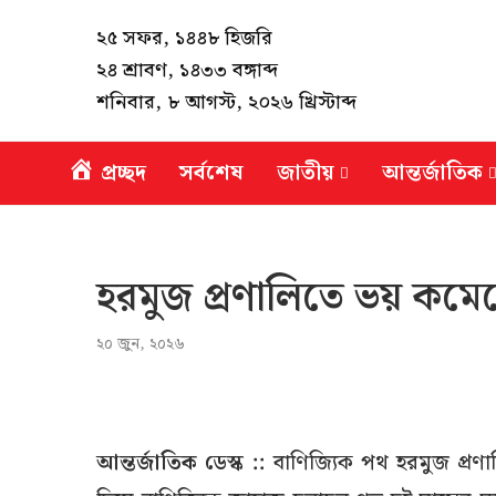
২৫ সফর, ১৪৪৮ হিজরি
২৪ শ্রাবণ, ১৪৩৩ বঙ্গাব্দ
শনিবার, ৮ আগস্ট, ২০২৬ খ্রিস্টাব্দ
প্রচ্ছদ
সর্বশেষ
জাতীয়
আন্তর্জাতিক
হরমুজ প্রণালিতে ভয় কমে
২০ জুন, ২০২৬
আন্তর্জাতিক ডেস্ক ::
বাণিজ্যিক পথ হরমুজ প্রণ