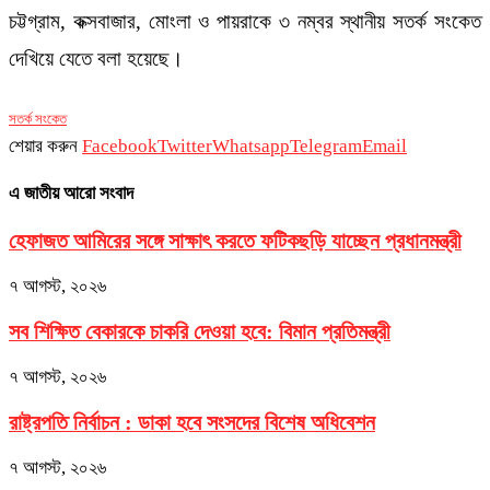
চট্টগ্রাম, কক্সবাজার, মোংলা ও পায়রাকে ৩ নম্বর স্থানীয় সতর্ক সংকেত
দেখিয়ে যেতে বলা হয়েছে।
সতর্ক সংকেত
শেয়ার করুন
Facebook
Twitter
Whatsapp
Telegram
Email
এ জাতীয় আরো সংবাদ
হেফাজত আমিরের সঙ্গে সাক্ষাৎ করতে ফটিকছড়ি যাচ্ছেন প্রধানমন্ত্রী
৭ আগস্ট, ২০২৬
সব শিক্ষিত বেকারকে চাকরি দেওয়া হবে: বিমান প্রতিমন্ত্রী
৭ আগস্ট, ২০২৬
রাষ্ট্রপতি নির্বাচন : ডাকা হবে সংসদের বিশেষ অধিবেশন
৭ আগস্ট, ২০২৬