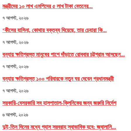
মন্ত্রীদের ১০ লাখ এমপিদের ৫ লাখ টাকা বেতনের...
৭ আগস্ট, ২০২৬
‘কীসের হাসিনা, কোথায় বক্তব্য দিয়েছে, তার চেহারা কি...
৭ আগস্ট, ২০২৬
বন্যায় ক্ষতিগ্রস্ত মানুষের পাশে দাঁড়াতে রোববার চট্টগ্রাম আসছেন...
৭ আগস্ট, ২০২৬
বন্যায় ক্ষতিগ্রস্ত ১০০ পরিবারকে নতুন ঘর দেবেন প্রধানমন্ত্রী
৭ আগস্ট, ২০২৬
সরকারি-বেসরকারি সব হাসপাতাল-ক্লিনিকের জন্য জরুরি নির্দেশ
৬ আগস্ট, ২০২৬
দুই-তিন দিনের মধ্যে গ্যাস সরবরাহ স্বাভাবিক হবে: জ্বালানি...