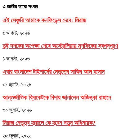
এ জাতীয় আরো সংবাদ
এই সেঞ্চুরি আমাকে কনফিডেন্স দেবে: মিরাজ
৬ আগস্ট, ২০২৬
দুই দশকের অপেক্ষা শেষে অস্ট্রেলিয়ায় মুশফিকের স্বপ্নপূরণ
৪ আগস্ট, ২০২৬
এবার বাংলাদেশ টাইগার্সের নেতৃত্বে সাকিব আল হাসান
৩১ জুলাই, ২০২৬
আন্তর্জাতিক ক্রিকেটকে বিদায় জানালেন অজিঙ্কা রাহানে
৩০ জুলাই, ২০২৬
মিরাজ নেতৃত্ব হারালে কে হবেন নতুন অধিনায়ক?
২৮ জুলাই, ২০২৬