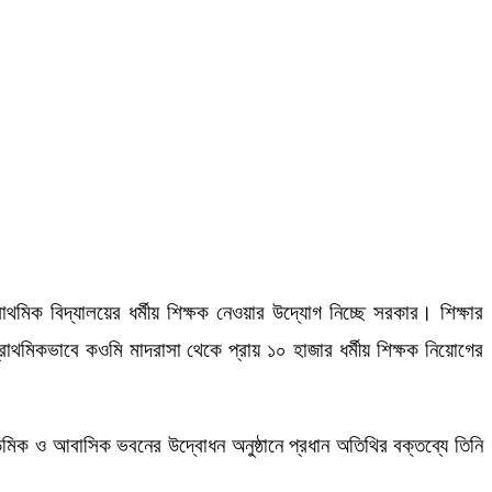
রাথমিক বিদ্যালয়ের ধর্মীয় শিক্ষক নেওয়ার উদ্যোগ নিচ্ছে সরকার। শিক্ষার
মিকভাবে কওমি মাদরাসা থেকে প্রায় ১০ হাজার ধর্মীয় শিক্ষক নিয়োগের
একাডেমিক ও আবাসিক ভবনের উদ্বোধন অনুষ্ঠানে প্রধান অতিথির বক্তব্যে তিনি