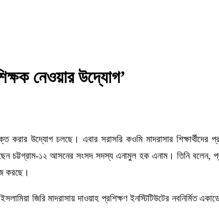
শিক্ষক নেওয়ার উদ্যোগ’
্পৃক্ত করার উদ্যোগ চলছে। এবার সরাসরি কওমি মাদরাসার শিক্ষার্থীদের প্
েছেন চট্টগ্রাম-১২ আসনের সংসদ সদস্য এনামুল হক এনাম। তিনি বলেন, প্রাথ
কাজ করছে।
তুল ইসলামিয়া জিরি মাদরাসায় দাওয়াহ প্রশিক্ষণ ইনস্টিটিউটের নবনির্মিত 