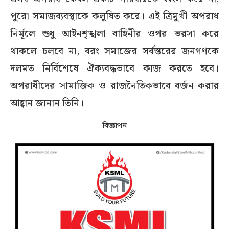
পুরো সমাজব্যবস্থাকে কলুষিত করে। এই ত্রিমুখী অপরাধ
নির্মূলে শুধু আইনশৃঙ্খলা বাহিনীর ওপর ভরসা করে
থাকলে চলবে না, বরং সমাজের সর্বস্তরের জনগণকে
দলমত নির্বিশেষে ঐক্যবদ্ধভাবে কাজ করতে হবে।
অপরাধীদের সামাজিক ও রাজনৈতিকভাবে বর্জন করার
আহ্বান জানান তিনি।
বিজ্ঞাপন