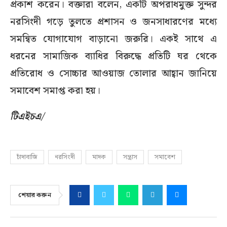
প্রকাশ করেন। বক্তারা বলেন, একটি অপরাধমুক্ত সুন্দর
নরসিংদী গড়ে তুলতে প্রশাসন ও জনসাধারণের মধ্যে
সমন্বিত যোগাযোগ বাড়ানো জরুরি। একই সাথে এ
ধরনের সামাজিক ব্যাধির বিরুদ্ধে প্রতিটি ঘর থেকে
প্রতিরোধ ও সোচ্চার আওয়াজ তোলার আহ্বান জানিয়ে
সমাবেশ সমাপ্ত করা হয়।
টিএইচএ/
চাঁদাবাজি
নরসিংদী
মাদক
সন্ত্রাস
সমাবেশ
শেয়ার করুন