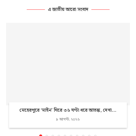
এ জাতীয় আরো সংবাদ
মেহেরপুরে ‘মাইন’ ঘিরে ৩৬ ঘণ্টা ধরে আতঙ্ক, দেখা...
৯ আগস্ট, ২০২৬