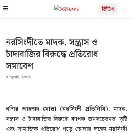
ভিডিও
নরসিংদীতে মাদক, সন্ত্রাস ও
চাঁদাবাজির বিরুদ্ধে প্রতিরোধ
সমাবেশ
৭ জুলাই, ২০২৬
বশির আহম্মদ মোল্লা (নরসিংদী প্রতিনিধি):
মাদক,
সন্ত্রাস ও চাঁদাবাজির বিরুদ্ধে ব্যাপক জনসচেতনতা সৃষ্টি
এবং সামাজিক প্রতিরোধ গড়ে তোলার লক্ষ্যে নরসিংদী