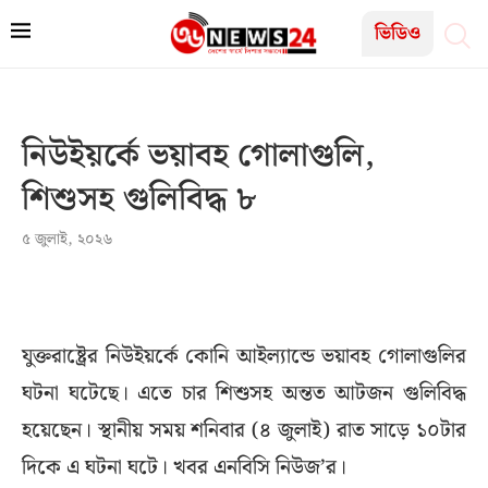
ভিডিও
নিউইয়র্কে ভয়াবহ গোলাগুলি,
শিশুসহ গুলিবিদ্ধ ৮
৫ জুলাই, ২০২৬
যুক্তরাষ্ট্রের নিউইয়র্কে কোনি আইল্যান্ডে ভয়াবহ গোলাগুলির
ঘটনা ঘটেছে। এতে চার শিশুসহ অন্তত আটজন গুলিবিদ্ধ
হয়েছেন। স্থানীয় সময় শনিবার (৪ জুলাই) রাত সাড়ে ১০টার
দিকে এ ঘটনা ঘটে। খবর এনবিসি নিউজ’র।