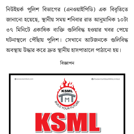
নিউইয়র্ক পুলিশ বিভাগের (এনওয়াইপিডি) এক বিবৃতিতে
জানানো হয়েছে, স্থানীয় সময় শনিবার রাত আনুমানিক ১০টা
৩৭ মিনিটে একাধিক ব্যক্তি গুলিবিদ্ধ হওয়ার খবর পেয়ে
ঘটনাস্থলে পৌঁছায় পুলিশ। সেখানে আটজনকে গুলিবিদ্ধ
অবস্থায় উদ্ধার করে দ্রুত স্থানীয় হাসপাতালে পাঠানো হয়।
বিজ্ঞাপন