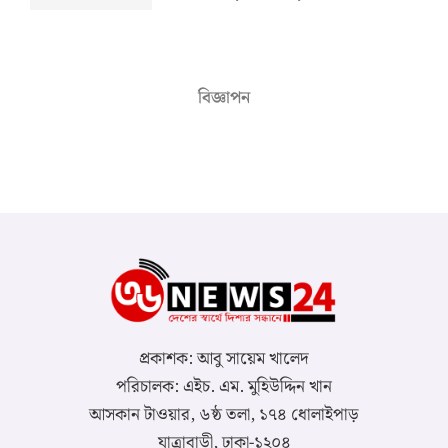
বিজ্ঞাপন
প্রকাশক: আবু সায়েম খালেদ
পরিচালক: এইচ. এম. মুহিউদ্দিন খান
আসকান টাওয়ার, ৬ষ্ঠ তলা, ১৭৪ ধোলাইপাড়
যাত্রাবাড়ী, ঢাকা-১২০৪