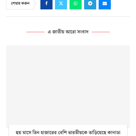
শেয়ার করুন
এ জাতীয় আরো সংবাদ
ছয় মাসে তিন হাজারের বেশি ভারতীয়কে তাড়িয়েছে কানাডা