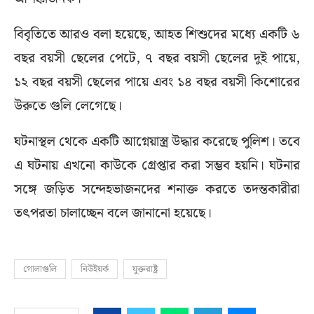
বিবৃতিতে আরও বলা হয়েছে, আহত শিশুদের মধ্যে একটি ৬
বছর বয়সী ছেলের পেটে, ৭ বছর বয়সী ছেলের দুই পায়ে,
১২ বছর বয়সী ছেলের পায়ে এবং ১৪ বছর বয়সী কিশোরের
উরুতে গুলি লেগেছে।
ঘটনাস্থল থেকে একটি আগ্নেয়াস্ত্র উদ্ধার করেছে পুলিশ। তবে
এ ঘটনায় এখনো কাউকে গ্রেপ্তার করা সম্ভব হয়নি। ঘটনার
সঙ্গে জড়িত সন্দেহভাজনদের শনাক্ত করতে তদন্তকারীরা
তৎপরতা চালাচ্ছেন বলে জানানো হয়েছে।
গোলাগুলি
নিউইয়র্ক
যুক্তরাষ্ট্র