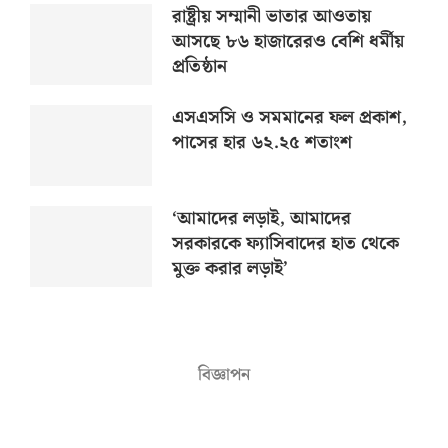
রাষ্ট্রীয় সম্মানী ভাতার আওতায়
আসছে ৮৬ হাজারেরও বেশি ধর্মীয়
প্রতিষ্ঠান
এসএসসি ও সমমানের ফল প্রকাশ,
পাসের হার ৬২.২৫ শতাংশ
‘আমাদের লড়াই, আমাদের
সরকারকে ফ্যাসিবাদের হাত থেকে
মুক্ত করার লড়াই’
বিজ্ঞাপন