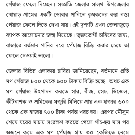
পেঁয়াজ ফেলে দিচ্ছেন। সম্প্রতি জেলার সালথা উপজেলার
খোয়াড় গ্রামের একটি ডোবার পানিতে কৃষকদের বস্তা বস্তা
পেঁয়াজ ফেলে দিতে দেখা যায়। এই দৃশ্যটি এখন জেলাজুড়ে
ব্যাপক আলোচনার জন্ম দিয়েছে। ভুক্তভোগী চাষিদের ভাষ্য,
বাজারে বর্তমান পানির দরে পেঁয়াজ বিক্রি করার চেয়ে তা
ফেলে দেওয়াই ভালো।
জেলার বিভিন্ন এলাকার চাষিরা জানিয়েছেন, বর্তমানে প্রতি
মণ পেঁয়াজ ৮০০ থেকে ৯০০ টাকায় বিক্রি হচ্ছে। অথচ এক
মণ পেঁয়াজ উৎপাদন করতে সার, বীজ, সেচ, ডিজেল,
কীটনাশক ও শ্রমিকের মজুরি মিলিয়ে প্রায় এক হাজার ৬০০
থেকে এক হাজার ৭০০ টাকা পর্যন্ত খরচ হয়। এরপর মৌসুম
শেষে ঘরের মাচায় সংরক্ষণ করতে গেলে পাঁচ-ছয় মাস পর
ওজনে কমে এক মণ পেঁয়াজ প্রায় ৩০ কেজিতে নেমে