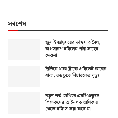
সর্বশেষ
জুলাই জাদুঘরের ভাস্কর্য অবৈধ,
অপসারণ চাইলেন পীর সাহেব
দেওনা
দাঁড়িয়ে থাকা ট্রাকে প্রাইভেট কারের
ধাক্কা, রড ঢুকে বিচারকের মৃত্যু
নতুন শর্ত দেখিয়ে এমপিওভুক্ত
শিক্ষকদের আইনগত অধিকার
থেকে বঞ্চিত করা যাবে না