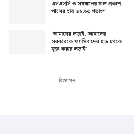
এসএসসি ও সমমানের ফল প্রকাশ,
পাসের হার ৬২.২৫ শতাংশ
‘আমাদের লড়াই, আমাদের
সরকারকে ফ্যাসিবাদের হাত থেকে
মুক্ত করার লড়াই’
বিজ্ঞাপন