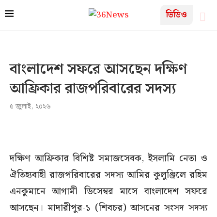
ভিডিও
বাংলাদেশ সফরে আসছেন দক্ষিণ
আফ্রিকার রাজপরিবারের সদস্য
৫ জুলাই, ২০২৬
দক্ষিণ আফ্রিকার বিশিষ্ট সমাজসেবক, ইসলামি নেতা ও
ঐতিহ্যবাহী রাজপরিবারের সদস্য আমির কুলুঞ্জিলে রহিম
এনকুমানে আগামী ডিসেম্বর মাসে বাংলাদেশ সফরে
আসছেন। মাদারীপুর-১ (শিবচর) আসনের সংসদ সদস্য