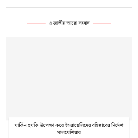
এ জাতীয় আরো সংবাদ
মার্কিন হুমকি উপেক্ষা করে ইসরায়েলিদের বহিষ্কারের নির্দেশ
মালয়েশিয়ার