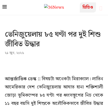
ভিডিও
ভেনিজুয়েলায় ৮৫ ঘণ্টা পর দুই শিশু
জীবিত উদ্ধার
২৯ জুন, ২০২৬
আন্তর্জাতিক ডেস্ক ::
বিষয়টা অনেকটা মিরাক্যাল। লাতিন
আমেরিকার দেশ ভেনিজুয়েলায় আঘাত হানা শক্তিশালী
জোড়া ভূমিকম্পের ৮৫ ঘণ্টা পর ধ্বংসস্তূপের নিচ থেকে
১১ বছর বয়সি দুই শিশুকে অলৌকিকভাবে জীবিত উদ্ধার