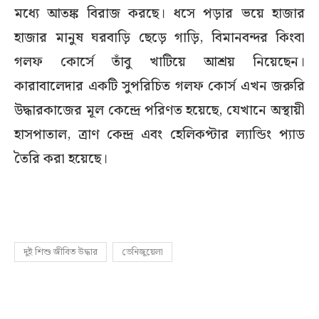
মধ্যে আতঙ্ক বিরাজ করছে। ধসে পড়ার ভয়ে হাজার
হাজার মানুষ ঘরবাড়ি ছেড়ে গাড়ি, বিমানবন্দর কিংবা
গলফ কোর্সে তাঁবু খাটিয়ে আশ্রয় নিয়েছেন।
কারাবালেদার একটি সুপরিচিত গলফ কোর্স এখন জরুরি
উদ্ধারকাজের মূল কেন্দ্রে পরিণত হয়েছে, যেখানে অস্থায়ী
হাসপাতাল, ত্রাণ কেন্দ্র এবং হেলিকপ্টার ল্যান্ডিং প্যাড
তৈরি করা হয়েছে।
দুই শিশু জীবিত উদ্ধার
ভেনিজুয়েলা