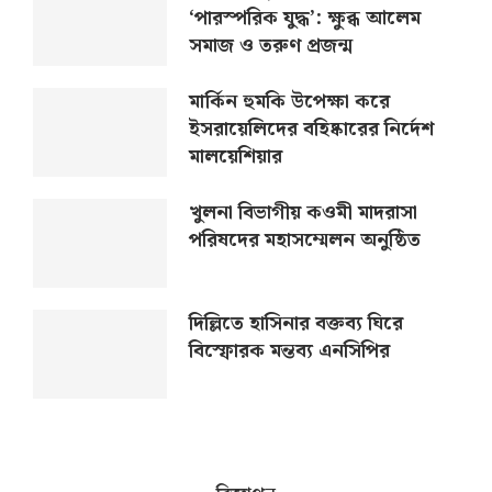
‘পারস্পরিক যুদ্ধ’: ক্ষুব্ধ আলেম
সমাজ ও তরুণ প্রজন্ম
মার্কিন হুমকি উপেক্ষা করে
ইসরায়েলিদের বহিষ্কারের নির্দেশ
মালয়েশিয়ার
খুলনা বিভাগীয় কওমী মাদরাসা
পরিষদের মহাসম্মেলন অনুষ্ঠিত
দিল্লিতে হাসিনার বক্তব্য ঘিরে
বিস্ফোরক মন্তব্য এনসিপির