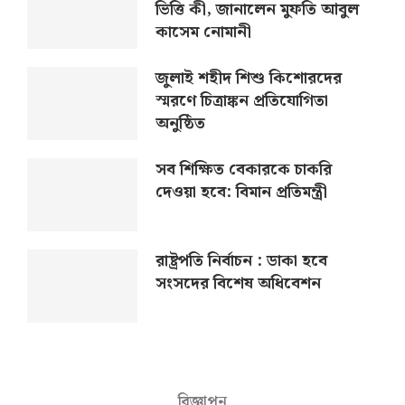
ভিত্তি কী, জানালেন মুফতি আবুল
কাসেম নোমানী
জুলাই শহীদ শিশু কিশোরদের
স্মরণে চিত্রাঙ্কন প্রতিযোগিতা
অনুষ্ঠিত
সব শিক্ষিত বেকারকে চাকরি
দেওয়া হবে: বিমান প্রতিমন্ত্রী
রাষ্ট্রপতি নির্বাচন : ডাকা হবে
সংসদের বিশেষ অধিবেশন
বিজ্ঞাপন