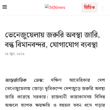
ভিডিও
ভেনেজুয়েলায় জরুরি অবস্থা জারি,
বন্ধ বিমানবন্দর, যোগাযোগ ব্যবস্থা
২৫ জুন, ২০২৬
আন্তর্জাতিক ডেস্ক:
দক্ষিণ আমেরিকার দেশ
ভেনেজুয়েলায় জোড়া ভূমিকম্পে দেশজুড়ে জরুরি অবস্থা
জারি করেছে সরকার। রাজধানী কারাকাসসহ বিভিন্ন
অঞ্চলে ব্যাপক ক্ষয়ক্ষতি ও বহুতল ভবন ধসে পড়ার