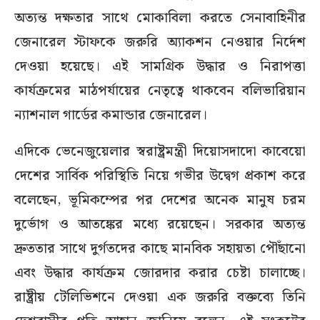
অত্যন্ত দক্ষতার সাথে মোকাবিলা করতে সেনাবাহিনীর
জেনারেল স্টাফকে জরুরি অ্যাকশন নেওয়ার নির্দেশ
দেওয়া হয়েছে। এই সামগ্রিক উদ্ধার ও নিরাপত্তা
কার্যক্রমের মাঠপর্যায়ের নেতৃত্বে থাকবেন বলিভারিয়ান
ন্যাশনাল গার্ডের কমান্ডার জেনারেল।
এদিকে ভেনেজুয়েলার স্বরাষ্ট্রমন্ত্রী দিয়োসদাদো কাবেয়ো
দেশের সার্বিক পরিস্থিতি নিয়ে গভীর উদ্বেগ প্রকাশ করে
বলেছেন, ভূমিকম্পের পর দেশের অনেক মানুষ চরম
দুর্ভোগ ও আতঙ্কের মধ্যে রয়েছেন। সরকার অত্যন্ত
দ্রুততার সাথে দুর্গতদের কাছে মানবিক সহায়তা পৌঁছানো
এবং উদ্ধার কার্যক্রম জোরদার করার চেষ্টা চালাচ্ছে।
রাষ্ট্রীয় টেলিভিশনে দেওয়া এক জরুরি বক্তব্যে তিনি