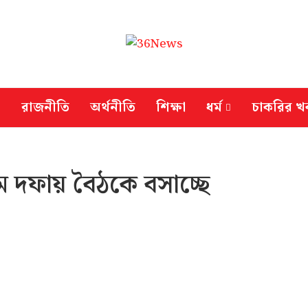
রাজনীতি
অর্থনীতি
শিক্ষা
ধর্ম
চাকরির খ
 দফায় বৈঠকে বসাচ্ছে