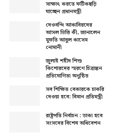
সাক্ষাৎ করতে ফটিকছড়ি
যাচ্ছেন প্রধানমন্ত্রী
দেওবন্দি আকাবিরদের
আসল ভিত্তি কী, জানালেন
মুফতি আবুল কাসেম
নোমানী
জুলাই শহীদ শিশু
কিশোরদের স্মরণে চিত্রাঙ্কন
প্রতিযোগিতা অনুষ্ঠিত
সব শিক্ষিত বেকারকে চাকরি
দেওয়া হবে: বিমান প্রতিমন্ত্রী
রাষ্ট্রপতি নির্বাচন : ডাকা হবে
সংসদের বিশেষ অধিবেশন