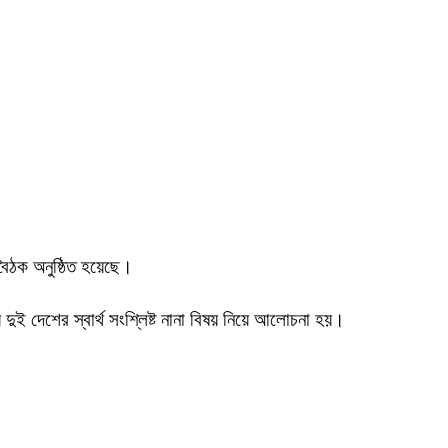
ক বৈঠক অনুষ্ঠিত হয়েছে।
দুই দেশের স্বার্থ সংশ্লিষ্ট নানা বিষয় নিয়ে আলোচনা হয়।