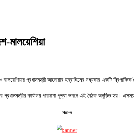
দেশ-মালয়েশিয়া
মান ও মালয়েশিয়ার প্রধানমন্ত্রী আনোয়ার ইব্রাহিমের মধ্যকার একটি দ্বিপাক্ষি
রধানমন্ত্রীর কার্যালয় পারদানা পুত্রা ভবনে এই বৈঠক অনুষ্ঠিত হয়। এসময় 
বিজ্ঞাপন