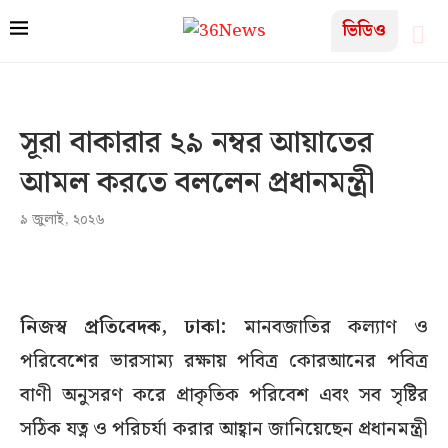
ভিডিও
সূরা বাকারার ২৯ নম্বর আয়াতের
আমল করতে বললেন প্রধানমন্ত্রী
৯ জুলাই, ২০২৬
নিজস্ব প্রতিবেদক, ঢাকা:
মানবজাতির কল্যাণ ও
পরিবেশের ভারসাম্য রক্ষায় পবিত্র কোরআনের পবিত্র
বাণী অনুসরণ করে প্রাকৃতিক পরিবেশ এবং সব সৃষ্টির
সঠিক যত্ন ও পরিচর্যা করার আহ্বান জানিয়েছেন প্রধানমন্ত্রী