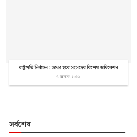
রাষ্ট্রপতি নির্বাচন : ডাকা হবে সংসদের বিশেষ অধিবেশন
৭ আগস্ট, ২০২৬
সর্বশেষ