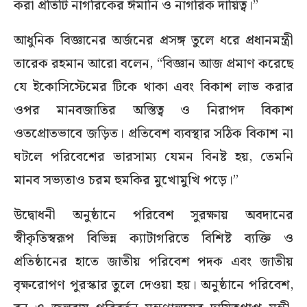
করা প্রতিটি নাগরিকের ঈমানি ও নাগরিক দায়িত্ব।”
আধুনিক বিজ্ঞানের অর্জনের প্রসঙ্গ তুলে ধরে প্রধানমন্ত্রী
তারেক রহমান আরো বলেন, “বিজ্ঞান আজ প্রমাণ করেছে
যে ইকোসিস্টেমের টিকে থাকা এবং বিকাশ লাভ করার
ওপর মানবজাতির অস্তিত্ব ও নিরাপদ বিকাশ
ওতপ্রোতভাবে জড়িত। প্রতিবেশ ব্যবস্থার সঠিক বিকাশ না
ঘটলে পরিবেশের ভারসাম্য যেমন বিনষ্ট হয়, তেমনি
মানব সভ্যতাও চরম হুমকির মুখোমুখি পড়ে।”
উদ্বোধনী অনুষ্ঠানে পরিবেশ সুরক্ষায় অবদানের
স্বীকৃতিস্বরূপ বিভিন্ন ক্যাটাগরিতে বিশিষ্ট ব্যক্তি ও
প্রতিষ্ঠানের হাতে জাতীয় পরিবেশ পদক এবং জাতীয়
বৃক্ষরোপণ পুরস্কার তুলে দেওয়া হয়। অনুষ্ঠানে পরিবেশ,