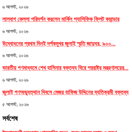
৬ আগস্ট, ২০২৬
লালবাগ কেল্লা পরিদর্শন করলেন মার্কিন প্যাসিফিক ফ্লিট কমান্ডার
৬ আগস্ট, ২০২৬
উদ্বোধনের প্রথম দিনই দর্শকমুখর জুলাই স্মৃতি জাদুঘর, ৯০০...
৬ আগস্ট, ২০২৬
ভারতীয় গণমাধ্যমে শেখ হাসিনার বক্তব্য ঘিরে পররাষ্ট্র মন্ত্রণালয়ের...
৬ আগস্ট, ২০২৬
জুলাই গণঅভ্যুত্থান দিবসে মেজর হাফিজ উদ্দিনের ব্যতিক্রমী বক্তব্য
৫ আগস্ট, ২০২৬
সর্বশেষ