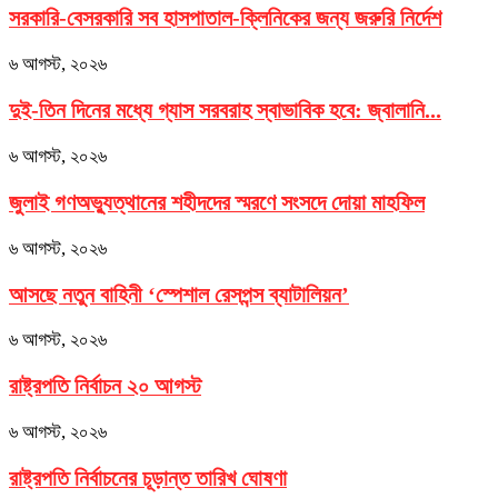
সরকারি-বেসরকারি সব হাসপাতাল-ক্লিনিকের জন্য জরুরি নির্দেশ
৬ আগস্ট, ২০২৬
দুই-তিন দিনের মধ্যে গ্যাস সরবরাহ স্বাভাবিক হবে: জ্বালানি...
৬ আগস্ট, ২০২৬
জুলাই গণঅভ্যুত্থানের শহীদদের স্মরণে সংসদে দোয়া মাহফিল
৬ আগস্ট, ২০২৬
আসছে নতুন বাহিনী ‘স্পেশাল রেসপন্স ব্যাটালিয়ন’
৬ আগস্ট, ২০২৬
রাষ্ট্রপতি নির্বাচন ২০ আগস্ট
৬ আগস্ট, ২০২৬
রাষ্ট্রপতি নির্বাচনের চূড়ান্ত তারিখ ঘোষণা