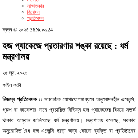
সাক্ষাতকার
বিনোদন
প্রতিবেদন
স্বত্ব © ২০২৪ 36News24
হজ প্যাকেজে প্রতারণার শঙ্কা রয়েছে : ধর্ম
মন্ত্রণালয়
২৫ জুন, ২০২৬
ফাইল ফটো
নিজস্ব প্রতিবেদক ::
সামাজিক যোগাযোগমাধ্যমে অনুমোদনহীন এজেন্সি,
গ্রুপ বা কাফেলার নামে প্রচারিত বিভিন্ন হজ প্যাকেজের বিষয়ে সতর্ক
থাকার আহ্বান জানিয়েছে ধর্ম মন্ত্রণালয়। মন্ত্রণালয় বলেছে, সরকার
অনুমোদিত বৈধ হজ এজেন্সি ছাড়া অন্য কোনো ব্যক্তি বা প্রতিষ্ঠানের