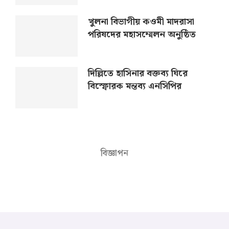
খুলনা বিভাগীয় কওমী মাদরাসা
পরিষদের মহাসম্মেলন অনুষ্ঠিত
দিল্লিতে হাসিনার বক্তব্য ঘিরে
বিস্ফোরক মন্তব্য এনসিপির
বিজ্ঞাপন