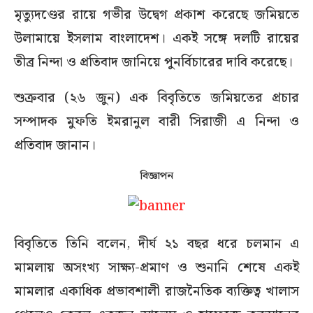
মৃত্যুদণ্ডের রায়ে গভীর উদ্বেগ প্রকাশ করেছে জমিয়তে
উলামায়ে ইসলাম বাংলাদেশ। একই সঙ্গে দলটি রায়ের
তীব্র নিন্দা ও প্রতিবাদ জানিয়ে পুনর্বিচারের দাবি করেছে।
শুক্রবার (২৬ জুন) এক বিবৃতিতে জমিয়তের প্রচার
সম্পাদক মুফতি ইমরানুল বারী সিরাজী এ নিন্দা ও
প্রতিবাদ জানান।
বিজ্ঞাপন
বিবৃতিতে তিনি বলেন, দীর্ঘ ২১ বছর ধরে চলমান এ
মামলায় অসংখ্য সাক্ষ্য-প্রমাণ ও শুনানি শেষে একই
মামলার একাধিক প্রভাবশালী রাজনৈতিক ব্যক্তিত্ব খালাস