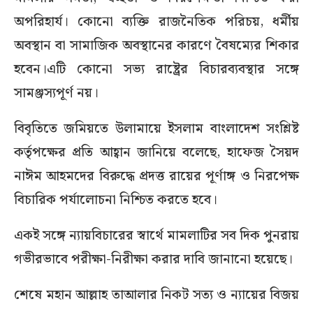
অপরিহার্য। কোনো ব্যক্তি রাজনৈতিক পরিচয়, ধর্মীয়
অবস্থান বা সামাজিক অবস্থানের কারণে বৈষম্যের শিকার
হবেন।এটি কোনো সভ্য রাষ্ট্রের বিচারব্যবস্থার সঙ্গে
সামঞ্জস্যপূর্ণ নয়।
বিবৃতিতে জমিয়তে উলামায়ে ইসলাম বাংলাদেশ সংশ্লিষ্ট
কর্তৃপক্ষের প্রতি আহ্বান জানিয়ে বলেছে, হাফেজ সৈয়দ
নাঈম আহমদের বিরুদ্ধে প্রদত্ত রায়ের পূর্ণাঙ্গ ও নিরপেক্ষ
বিচারিক পর্যালোচনা নিশ্চিত করতে হবে।
একই সঙ্গে ন্যায়বিচারের স্বার্থে মামলাটির সব দিক পুনরায়
গভীরভাবে পরীক্ষা-নিরীক্ষা করার দাবি জানানো হয়েছে।
শেষে মহান আল্লাহ তাআলার নিকট সত্য ও ন্যায়ের বিজয়