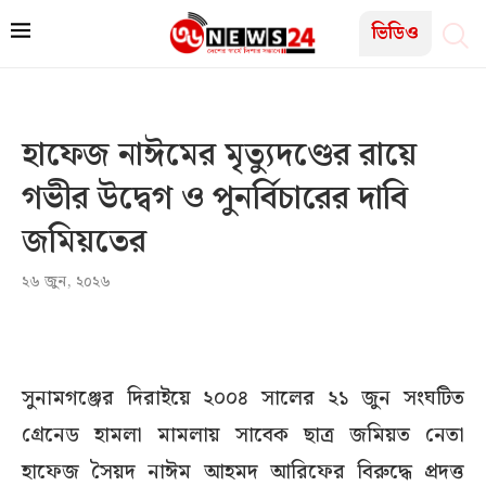
ভিডিও
হাফেজ নাঈমের মৃত্যুদণ্ডের রায়ে
গভীর উদ্বেগ ও পুনর্বিচারের দাবি
জমিয়তের
২৬ জুন, ২০২৬
সুনামগঞ্জের দিরাইয়ে ২০০৪ সালের ২১ জুন সংঘটিত
গ্রেনেড হামলা মামলায় সাবেক ছাত্র জমিয়ত নেতা
হাফেজ সৈয়দ নাঈম আহমদ আরিফের বিরুদ্ধে প্রদত্ত