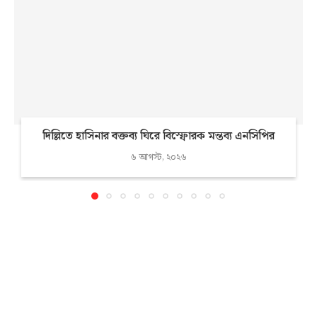
দিল্লিতে হাসিনার বক্তব্য ঘিরে বিস্ফোরক মন্তব্য এনসিপির
৬ আগস্ট, ২০২৬