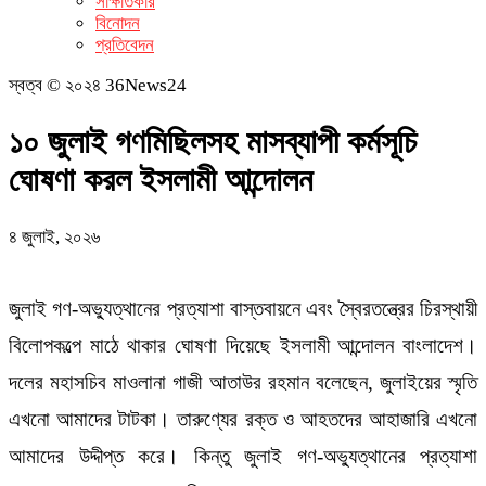
সাক্ষাতকার
বিনোদন
প্রতিবেদন
স্বত্ব © ২০২৪ 36News24
১০ জুলাই গণমিছিলসহ মাসব্যাপী কর্মসূচি
ঘোষণা করল ইসলামী আন্দোলন
৪ জুলাই, ২০২৬
জুলাই গণ-অভ্যুত্থানের প্রত্যাশা বাস্তবায়নে এবং স্বৈরতন্ত্রের চিরস্থায়ী
বিলোপকল্পে মাঠে থাকার ঘোষণা দিয়েছে ইসলামী আন্দোলন বাংলাদেশ।
দলের মহাসচিব মাওলানা গাজী আতাউর রহমান বলেছেন, জুলাইয়ের স্মৃতি
এখনো আমাদের টাটকা। তারুণ্যের রক্ত ও আহতদের আহাজারি এখনো
আমাদের উদ্দীপ্ত করে। কিন্তু জুলাই গণ-অভ্যুত্থানের প্রত্যাশা