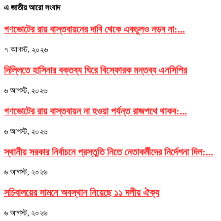
এ জাতীয় আরো সংবাদ
গণভোটের রায় বাস্তবায়নের দাবি থেকে একচুলও নড়ব না:...
৭ আগস্ট, ২০২৬
দিল্লিতে হাসিনার বক্তব্য ঘিরে বিস্ফোরক মন্তব্য এনসিপির
৬ আগস্ট, ২০২৬
গণভোটের রায় বাস্তবায়ন না হওয়া পর্যন্ত রাজপথে থাকব:...
৬ আগস্ট, ২০২৬
স্থানীয় সরকার নির্বাচনে প্রস্তুতি নিতে নেতাকর্মীদের নির্দেশনা দিল:...
৬ আগস্ট, ২০২৬
সচিবালয়ের সামনে অবস্থান নিয়েছে ১১ দলীয় ঐক্য
৬ আগস্ট, ২০২৬