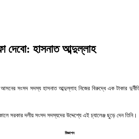
ফা দেবো: হাসনাত আব্দুল্লাহ
-৪ আসনের সংসদ সদস্য হাসনাত আব্দুল্লাহ নিজের বিরুদ্ধে এক টাকার দুর্ন
ালে সরকার দলীয় সংসদ সদস্যদের উদ্দেশ্যে এই চ্যালেঞ্জ ছুড়ে দেন তিনি।
বিজ্ঞাপন