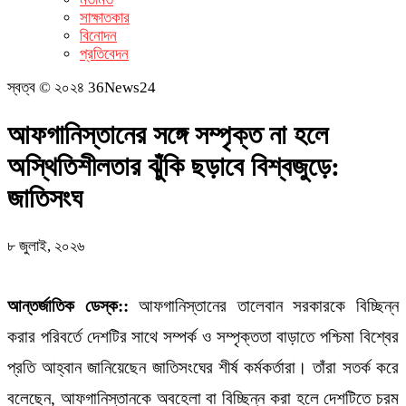
সাক্ষাতকার
বিনোদন
প্রতিবেদন
স্বত্ব © ২০২৪ 36News24
আফগানিস্তানের সঙ্গে সম্পৃক্ত না হলে
অস্থিতিশীলতার ঝুঁকি ছড়াবে বিশ্বজুড়ে:
জাতিসংঘ
৮ জুলাই, ২০২৬
আন্তর্জাতিক ডেস্ক::
আফগানিস্তানের তালেবান সরকারকে বিচ্ছিন্ন
করার পরিবর্তে দেশটির সাথে সম্পর্ক ও সম্পৃক্ততা বাড়াতে পশ্চিমা বিশ্বের
প্রতি আহ্বান জানিয়েছেন জাতিসংঘের শীর্ষ কর্মকর্তারা। তাঁরা সতর্ক করে
বলেছেন, আফগানিস্তানকে অবহেলা বা বিচ্ছিন্ন করা হলে দেশটিতে চরম