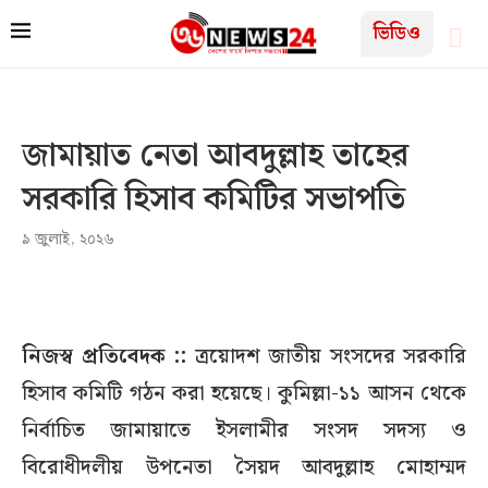
ভিডিও
জামায়াত নেতা আবদুল্লাহ তাহের
সরকারি হিসাব কমিটির সভাপতি
৯ জুলাই, ২০২৬
নিজস্ব প্রতিবেদক ::
ত্রয়োদশ জাতীয় সংসদের সরকারি
হিসাব কমিটি গঠন করা হয়েছে। কুমিল্লা-১১ আসন থেকে
নির্বাচিত জামায়াতে ইসলামীর সংসদ সদস্য ও
বিরোধীদলীয় উপনেতা সৈয়দ আবদুল্লাহ মোহাম্মদ