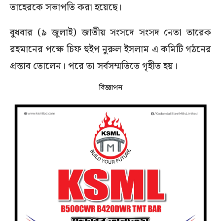
তাহেরকে সভাপতি করা হয়েছে।
বুধবার (৯ জুলাই) জাতীয় সংসদে সংসদ নেতা তারেক
রহমানের পক্ষে চিফ হুইপ নুরুল ইসলাম এ কমিটি গঠনের
প্রস্তাব তোলেন। পরে তা সর্বসম্মতিতে গৃহীত হয়।
বিজ্ঞাপন