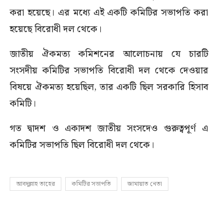
করা হয়েছে। এর মধ্যে এই একটি কমিটির সভাপতি করা
হয়েছে বিরোধী দল থেকে।
জাতীয় ঐকমত্য কমিশনের আলোচনায় যে চারটি
সংসদীয় কমিটির সভাপতি বিরোধী দল থেকে দেওয়ার
বিষয়ে ঐকমত্য হয়েছিল, তার একটি ছিল সরকারি হিসাব
কমিটি।
গত দ্বাদশ ও একাদশ জাতীয় সংসদেও গুরুত্বপূর্ণ এ
কমিটির সভাপতি ছিল বিরোধী দল থেকে।
আবদুল্লাহ তাহের
কমিটির সভাপতি
জামায়াত নেতা