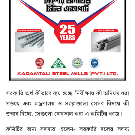
সরকারি অর্থ কীভাবে ব্যয় হচ্ছে, নিরীক্ষায় কী অনিয়ম ধরা
পড়ছে এবং মন্ত্রণালয় ও সংস্থাগুলো সেসব বিষয়ে কী
জবাব দিচ্ছে, সেগুলো দেখভাল করা এ কমিটির কাজ।
কমিটির অন্য সদস্যরা হলেন- সরকারি দলের সদস্য