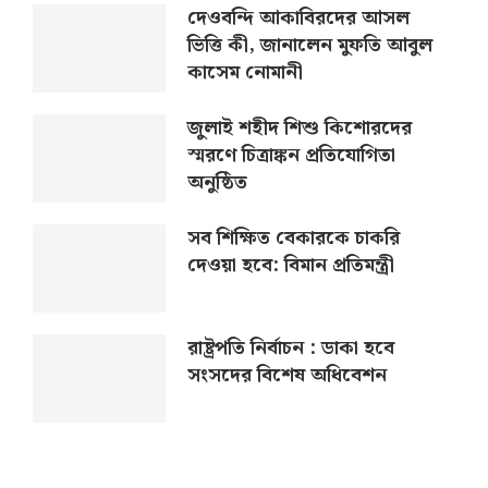
দেওবন্দি আকাবিরদের আসল
ভিত্তি কী, জানালেন মুফতি আবুল
কাসেম নোমানী
জুলাই শহীদ শিশু কিশোরদের
স্মরণে চিত্রাঙ্কন প্রতিযোগিতা
অনুষ্ঠিত
সব শিক্ষিত বেকারকে চাকরি
দেওয়া হবে: বিমান প্রতিমন্ত্রী
রাষ্ট্রপতি নির্বাচন : ডাকা হবে
সংসদের বিশেষ অধিবেশন