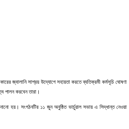
কারের জ্বালানি সাশ্রয় উদ্যোগে সহায়তা করতে ব্যতিক্রমী কর্মসূচি ঘোষণা
়িত্ব পালন করবেন তারা।
নো হয়। সংগঠনটির ১১ জুন অনুষ্ঠিত ভার্চুয়াল সভায় এ সিদ্ধান্ত নেওয়া