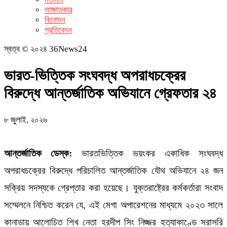
সাক্ষাতকার
বিনোদন
প্রতিবেদন
স্বত্ব © ২০২৪ 36News24
ভারত-ভিত্তিক সংঘবদ্ধ অপরাধচক্রের
বিরুদ্ধে আন্তর্জাতিক অভিযানে গ্রেফতার ২৪
৮ জুলাই, ২০২৬
আন্তর্জাতিক ডেস্ক:
ভারতভিত্তিক ভয়ংকর একাধিক সংঘবদ্ধ
অপরাধচক্রের বিরুদ্ধে পরিচালিত আন্তর্জাতিক যৌথ অভিযানে ২৪ জন
সক্রিয় সদস্যকে গ্রেপ্তার করা হয়েছে। যুক্তরাষ্ট্রের কর্মকর্তারা সংবাদ
সম্মেলনে নিশ্চিত করেন যে, এই মেগা অপারেশনের মাধ্যমে ২০২৩ সালে
কানাডায় আলোচিত শিখ নেতা হরদীপ সিং নিজ্জর হত্যাকাণ্ডে সরাসরি