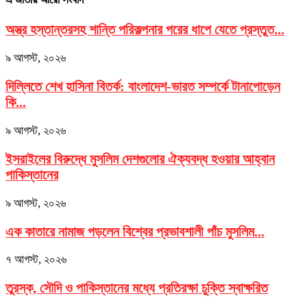
অস্ত্র হস্তান্তরসহ শান্তি পরিকল্পনার পরের ধাপে যেতে প্রস্তুত...
৯ আগস্ট, ২০২৬
দিল্লিতে শেখ হাসিনা বিতর্ক: বাংলাদেশ-ভারত সম্পর্কে টানাপোড়েন
কি...
৯ আগস্ট, ২০২৬
ইসরাইলের বিরুদ্ধে মুসলিম দেশগুলোর ঐক্যবদ্ধ হওয়ার আহ্বান
পাকিস্তানের
৯ আগস্ট, ২০২৬
এক কাতারে নামাজ পড়লেন বিশ্বের প্রভাবশালী পাঁচ মুসলিম...
৭ আগস্ট, ২০২৬
তুরস্ক, সৌদি ও পাকিস্তানের মধ্যে প্রতিরক্ষা চুক্তি স্বাক্ষরিত