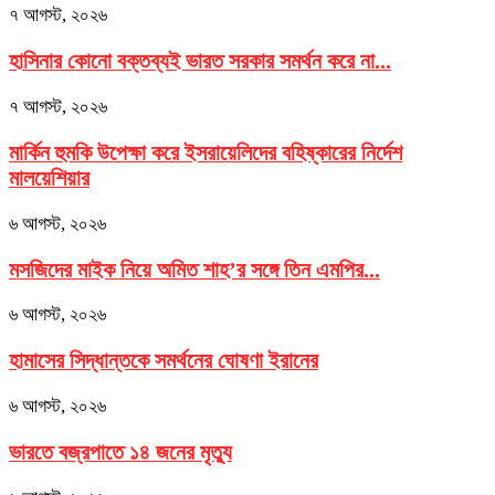
৭ আগস্ট, ২০২৬
হাসিনার কোনো বক্তব্যই ভারত সরকার সমর্থন করে না...
৭ আগস্ট, ২০২৬
মার্কিন হুমকি উপেক্ষা করে ইসরায়েলিদের বহিষ্কারের নির্দেশ
মালয়েশিয়ার
৬ আগস্ট, ২০২৬
মসজিদের মাইক নিয়ে অমিত শাহ’র সঙ্গে তিন এমপির...
৬ আগস্ট, ২০২৬
হামাসের সিদ্ধান্তকে সমর্থনের ঘোষণা ইরানের
৬ আগস্ট, ২০২৬
ভারতে বজ্রপাতে ১৪ জনের মৃত্যু