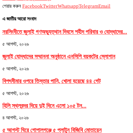
শেয়ার করুন
Facebook
Twitter
Whatsapp
Telegram
Email
এ জাতীয় আরো সংবাদ
নরসিংদীতে জুলাই গণঅভ্যুত্থান দিবসে শহীদ পরিবার ও যোদ্ধাদের...
৫ আগস্ট, ২০২৬
জুলাই যোদ্ধাদের সম্মাননা অনুষ্ঠানে এনসিপি বয়কটের স্লোগান
৫ আগস্ট, ২০২৬
বিপৎসীমার ওপরে তিস্তার পানি, খোলা হয়েছে ৪৪ গেট
৫ আগস্ট, ২০২৬
হিলি স্থলবন্দর দিয়ে দুই দিনে এলো ১০৫ টন...
৪ আগস্ট, ২০২৬
৫ আগস্ট ঘিরে গোপালগঞ্জে ৫ প্লাটুন বিজিবি মোতায়েন