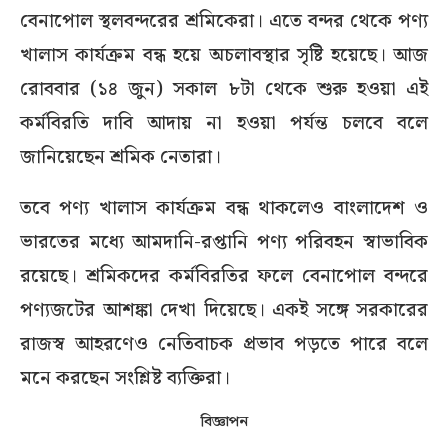
বেনাপোল স্থলবন্দরের শ্রমিকেরা। এতে বন্দর থেকে পণ্য
খালাস কার্যক্রম বন্ধ হয়ে অচলাবস্থার সৃষ্টি হয়েছে। আজ
রোববার (১৪ জুন) সকাল ৮টা থেকে শুরু হওয়া এই
কর্মবিরতি দাবি আদায় না হওয়া পর্যন্ত চলবে বলে
জানিয়েছেন শ্রমিক নেতারা।
তবে পণ্য খালাস কার্যক্রম বন্ধ থাকলেও বাংলাদেশ ও
ভারতের মধ্যে আমদানি-রপ্তানি পণ্য পরিবহন স্বাভাবিক
রয়েছে। শ্রমিকদের কর্মবিরতির ফলে বেনাপোল বন্দরে
পণ্যজটের আশঙ্কা দেখা দিয়েছে। একই সঙ্গে সরকারের
রাজস্ব আহরণেও নেতিবাচক প্রভাব পড়তে পারে বলে
মনে করছেন সংশ্লিষ্ট ব্যক্তিরা।
বিজ্ঞাপন