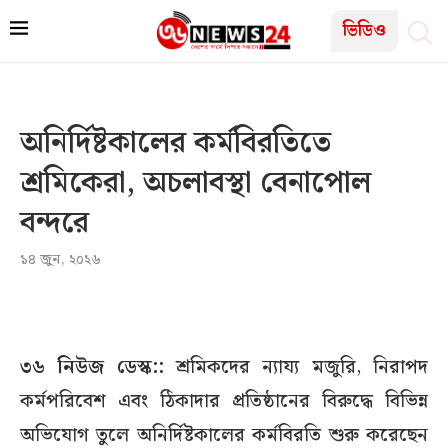
ভিডিও
অনির্দিষ্টকালের কর্মবিরতিতে
শ্রমিকেরা, অচলাবস্থা বেনাপোল
বন্দরে
১৪ জুন, ২০২৬
৩৬ নিউজ ডেস্ক::
শ্রমিকদের ন্যায্য মজুরি, নিরাপদ
কর্মপরিবেশ এবং ঠিকাদার প্রতিষ্ঠানের বিরুদ্ধে বিভিন্ন
অভিযোগ তুলে অনির্দিষ্টকালের কর্মবিরতি শুরু করেছেন