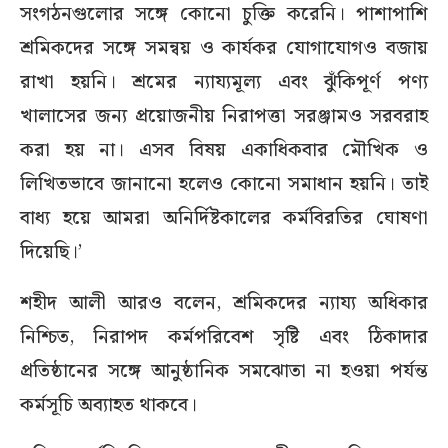
সংগঠনগুলোর সঙ্গে কোনো চুক্তি করেনি। পাশাপাশি
শ্রমিকদের সঙ্গে সমন্বয় ও কার্যকর যোগাযোগও বজায়
রাখা হয়নি। শ্রমের ন্যায্যমূল্য এবং ঝুঁকিপূর্ণ পণ্য
খালাসের জন্য প্রয়োজনীয় নিরাপত্তা সরঞ্জামও সরবরাহ
করা হয় না। এসব বিষয় একাধিকবার মৌখিক ও
লিখিতভাবে জানানো হলেও কোনো সমাধান হয়নি। তাই
বাধ্য হয়ে আমরা অনির্দিষ্টকালের কর্মবিরতির ঘোষণা
দিয়েছি।’
শহীদ আলী আরও বলেন, শ্রমিকদের ন্যায্য অধিকার
নিশ্চিত, নিরাপদ কর্মপরিবেশ সৃষ্টি এবং ঠিকাদার
প্রতিষ্ঠানের সঙ্গে আনুষ্ঠানিক সমঝোতা না হওয়া পর্যন্ত
কর্মসূচি অব্যাহত থাকবে।