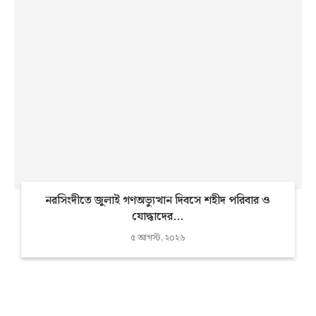
নরসিংদীতে জুলাই গণঅভ্যুত্থান দিবসে শহীদ পরিবার ও
যোদ্ধাদের...
৫ আগস্ট, ২০২৬