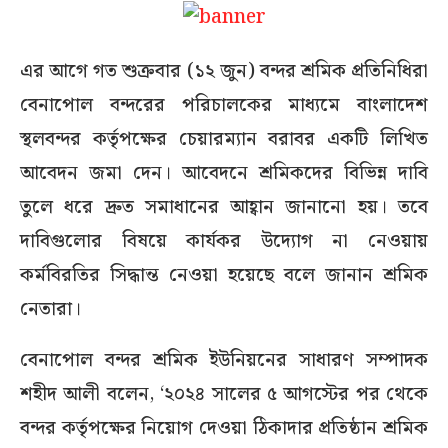
এর আগে গত শুক্রবার (১২ জুন) বন্দর শ্রমিক প্রতিনিধিরা
বেনাপোল বন্দরের পরিচালকের মাধ্যমে বাংলাদেশ
স্থলবন্দর কর্তৃপক্ষের চেয়ারম্যান বরাবর একটি লিখিত
আবেদন জমা দেন। আবেদনে শ্রমিকদের বিভিন্ন দাবি
তুলে ধরে দ্রুত সমাধানের আহ্বান জানানো হয়। তবে
দাবিগুলোর বিষয়ে কার্যকর উদ্যোগ না নেওয়ায়
কর্মবিরতির সিদ্ধান্ত নেওয়া হয়েছে বলে জানান শ্রমিক
নেতারা।
বেনাপোল বন্দর শ্রমিক ইউনিয়নের সাধারণ সম্পাদক
শহীদ আলী বলেন, ‘২০২৪ সালের ৫ আগস্টের পর থেকে
বন্দর কর্তৃপক্ষের নিয়োগ দেওয়া ঠিকাদার প্রতিষ্ঠান শ্রমিক