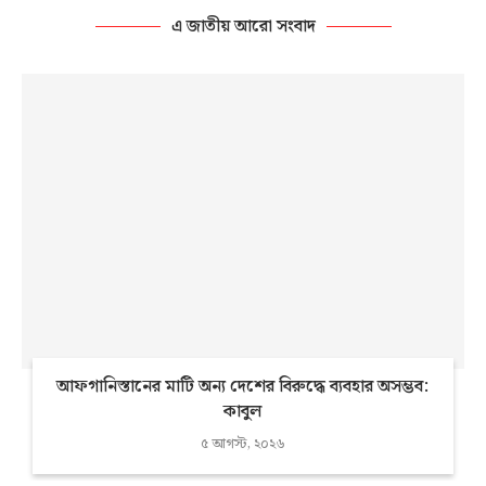
এ জাতীয় আরো সংবাদ
আফগানিস্তানের মাটি অন্য দেশের বিরুদ্ধে ব্যবহার অসম্ভব:
কাবুল
৫ আগস্ট, ২০২৬