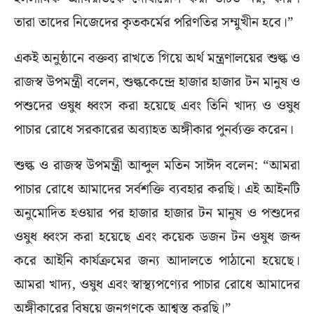
তারা তাদের নিজেদের কৃতকর্মের পরিণতির সম্মুখীন হবে।”
একই অনুষ্ঠানে বক্তব্য রাখতে গিয়ে অর্থ মন্ত্রণালয়ের শুল্ক ও
রাজস্ব উপমন্ত্রী বলেন, শুল্ককেন্দ্রে হাজার হাজার টন মানুষ ও
পশুদের ওষুধ ধ্বংস করা হয়েছে এবং তিনি খাদ্য ও ওষুধ
পাচার রোধে সরকারের অব্যাহত অঙ্গীকার পুনর্ব্যক্ত করেন।
শুল্ক ও রাজস্ব উপমন্ত্রী আব্দুল মতিন সাঈদ বলেন: “আমরা
পাচার রোধে আমাদের সর্বশক্তি ব্যবহার করছি। এই আইনটি
অনুমোদিত হওয়ার পর হাজার হাজার টন মানুষ ও পশুদের
ওষুধ ধ্বংস করা হয়েছে এবং কয়েক ডজন টন ওষুধ জব্দ
করে আইনি কার্যক্রমের জন্য আদালতে পাঠানো হয়েছে।
আমরা খাদ্য, ওষুধ এবং স্বাস্থ্যপণ্যের পাচার রোধে আমাদের
অঙ্গীকারের বিষয়ে জনগণকে আশ্বস্ত করছি।”