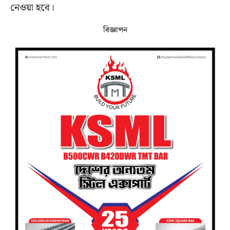
নেওয়া হবে।
বিজ্ঞাপন