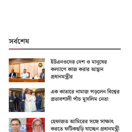
সর্বশেষ
ইউএনওদের দেশ ও মানুষের
কল্যাণে কাজ করার আহ্বান
প্রধানমন্ত্রীর
এক কাতারে নামাজ পড়লেন বিশ্বের
প্রভাবশালী পাঁচ মুসলিম নেতা
হেফাজত আমিরের সঙ্গে সাক্ষাৎ
করতে ফটিকছড়ি যাচ্ছেন প্রধানমন্ত্রী