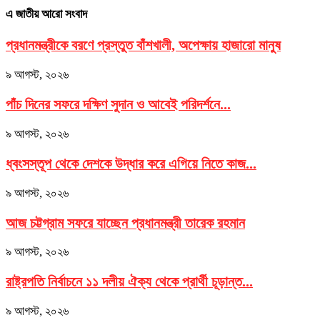
এ জাতীয় আরো সংবাদ
প্রধানমন্ত্রীকে বরণে প্রস্তুত বাঁশখালী, অপেক্ষায় হাজারো মানুষ
৯ আগস্ট, ২০২৬
পাঁচ দিনের সফরে দক্ষিণ সুদান ও আবেই পরিদর্শনে...
৯ আগস্ট, ২০২৬
ধ্বংসস্তূপ থেকে দেশকে উদ্ধার করে এগিয়ে নিতে কাজ...
৯ আগস্ট, ২০২৬
আজ চট্টগ্রাম সফরে যাচ্ছেন প্রধানমন্ত্রী তারেক রহমান
৯ আগস্ট, ২০২৬
রাষ্ট্রপতি নির্বাচনে ১১ দলীয় ঐক্য থেকে প্রার্থী চূড়ান্ত...
৯ আগস্ট, ২০২৬