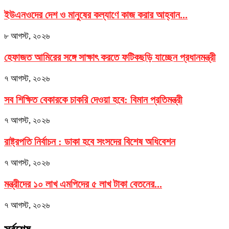
ইউএনওদের দেশ ও মানুষের কল্যাণে কাজ করার আহ্বান...
৮ আগস্ট, ২০২৬
হেফাজত আমিরের সঙ্গে সাক্ষাৎ করতে ফটিকছড়ি যাচ্ছেন প্রধানমন্ত্রী
৭ আগস্ট, ২০২৬
সব শিক্ষিত বেকারকে চাকরি দেওয়া হবে: বিমান প্রতিমন্ত্রী
৭ আগস্ট, ২০২৬
রাষ্ট্রপতি নির্বাচন : ডাকা হবে সংসদের বিশেষ অধিবেশন
৭ আগস্ট, ২০২৬
মন্ত্রীদের ১০ লাখ এমপিদের ৫ লাখ টাকা বেতনের...
৭ আগস্ট, ২০২৬