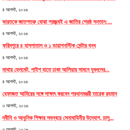
৪ আগস্ট, ২০২৬
ভারতকে জাতশত্রু বোঝা প্রজন্মই এ জাতির শ্রেষ্ঠ সন্তান:...
৪ আগস্ট, ২০২৬
ফরিদপুরে ৪ হাসপাতাল ও ১ ডায়াগনস্টিক সেন্টার বন্ধ
৪ আগস্ট, ২০২৬
মাথায় হেলমেট, পাইপ হাতে ঢাকা আলিয়ার সামনে যুবদলের...
৪ আগস্ট, ২০২৬
হেফাজত আমিরের সঙ্গে সাক্ষাৎ করবেন প্রধানমন্ত্রী তারেক রহমান
৩ আগস্ট, ২০২৬
দ্বীনি ও আধুনিক শিক্ষার সমন্বয়ে সেনাবাহিনীর উদ্যোগ, চালু...
৩ আগস্ট, ২০২৬