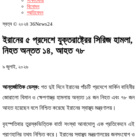
সাক্ষাতকার
বিনোদন
প্রতিবেদন
স্বত্ব © ২০২৪ 36News24
ইরানের ৫ প্রদেশে যুক্তরাষ্ট্রের সিরিজ হামলা,
নিহত অন্তত ১৪, আহত ৭৮
৯ জুলাই, ২০২৬
আন্তর্জাতিক ডেস্ক:
গত দুই দিনে ইরানের পাঁচটি প্রদেশে মার্কিন বাহিনীর
জোরালো বিমান ও ক্ষেপণাস্ত্র হামলায় অন্তত ১৪ জন নিহত এবং ৭৮ জন
আহত হয়েছেন বলে নিশ্চিত করেছে ইরানের স্বাস্থ্য মন্ত্রণালয়।
বৃহস্পতিবার তুরস্কভিত্তিক বার্তা সংস্থা আনাদোলু এক প্রতিবেদনে এই
প্রাণহানির তথ্য নিশ্চিত করে। ইরানের স্বাস্থ্য মন্ত্রণালয়ের জনসংযোগ ও