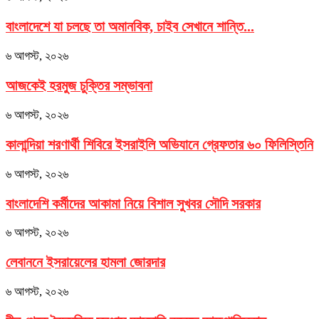
বাংলাদেশে যা চলছে তা অমানবিক, চাইব সেখানে শান্তি...
৬ আগস্ট, ২০২৬
আজকেই হরমুজ চুক্তির সম্ভাবনা
৬ আগস্ট, ২০২৬
কালান্দিয়া শরণার্থী শিবিরে ইসরাইলি অভিযানে গ্রেফতার ৬০ ফিলিস্তিনি
৬ আগস্ট, ২০২৬
বাংলাদেশি কর্মীদের আকামা নিয়ে বিশাল সুখবর সৌদি সরকার
৬ আগস্ট, ২০২৬
লেবাননে ইসরায়েলের হামলা জোরদার
৬ আগস্ট, ২০২৬