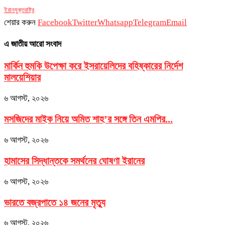
ইরান
যুক্তরাষ্ট্র
শেয়ার করুন
Facebook
Twitter
Whatsapp
Telegram
Email
এ জাতীয় আরো সংবাদ
মার্কিন হুমকি উপেক্ষা করে ইসরায়েলিদের বহিষ্কারের নির্দেশ
মালয়েশিয়ার
৬ আগস্ট, ২০২৬
মসজিদের মাইক নিয়ে অমিত শাহ’র সঙ্গে তিন এমপির...
৬ আগস্ট, ২০২৬
হামাসের সিদ্ধান্তকে সমর্থনের ঘোষণা ইরানের
৬ আগস্ট, ২০২৬
ভারতে বজ্রপাতে ১৪ জনের মৃত্যু
৬ আগস্ট, ২০২৬