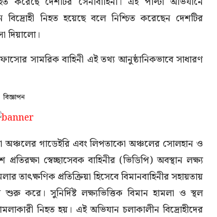
িহত করেছে দেশটির সেনাবাহিনী। এই পাল্টা অভিযানে
 বিদ্রোহী নিহত হয়েছে বলে নিশ্চিত করেছেন দেশটির
সা দিয়ালো।
 ফাসোর সামরিক বাহিনী এই তথ্য আনুষ্ঠানিকভাবে সাধারণ
বিজ্ঞাপন
রবা অঞ্চলের গাডেইরি এবং লিপতাকো অঞ্চলের সোলহান ও
প্রতিরক্ষা স্বেচ্ছাসেবক বাহিনীর (ভিডিপি) অবস্থান লক্ষ্য
মলার তাৎক্ষণিক প্রতিক্রিয়া হিসেবে বিমানবাহিনীর সহায়তায়
ুরু করে। সুনির্দিষ্ট লক্ষ্যভিত্তিক বিমান হামলা ও স্থল
ামলাকারী নিহত হয়। এই অভিযান চলাকালীন বিদ্রোহীদের