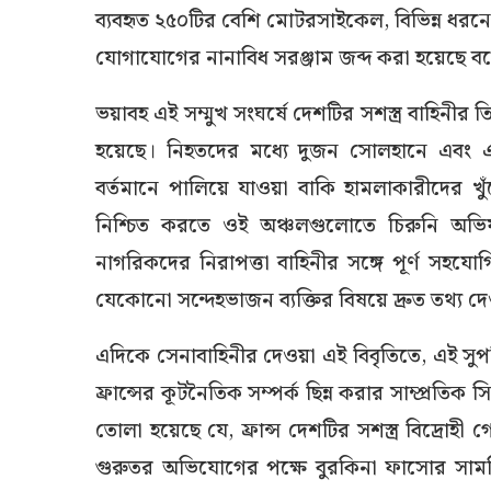
ব্যবহৃত ২৫০টির বেশি মোটরসাইকেল, বিভিন্ন ধরনে
যোগাযোগের নানাবিধ সরঞ্জাম জব্দ করা হয়েছে ব
ভয়াবহ এই সম্মুখ সংঘর্ষে দেশটির সশস্ত্র বাহিনীর
হয়েছে। নিহতদের মধ্যে দুজন সোলহানে এবং এক
বর্তমানে পালিয়ে যাওয়া বাকি হামলাকারীদের খুঁজ
নিশ্চিত করতে ওই অঞ্চলগুলোতে চিরুনি অভিয
নাগরিকদের নিরাপত্তা বাহিনীর সঙ্গে পূর্ণ সহয
যেকোনো সন্দেহভাজন ব্যক্তির বিষয়ে দ্রুত তথ্য 
এদিকে সেনাবাহিনীর দেওয়া এই বিবৃতিতে, এই সুপ
ফ্রান্সের কূটনৈতিক সম্পর্ক ছিন্ন করার সাম্প্রতিক
তোলা হয়েছে যে, ফ্রান্স দেশটির সশস্ত্র বিদ্রো
গুরুতর অভিযোগের পক্ষে বুরকিনা ফাসোর সামরিক 