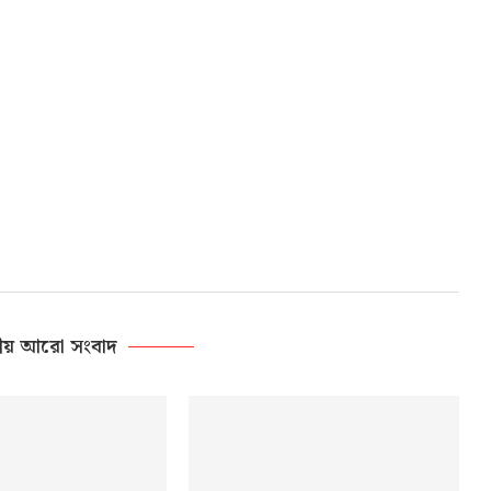
ীয় আরো সংবাদ