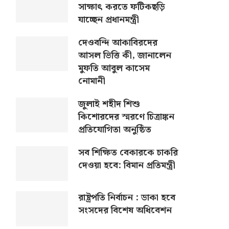
সাক্ষাৎ করতে ফটিকছড়ি
যাচ্ছেন প্রধানমন্ত্রী
দেওবন্দি আকাবিরদের
আসল ভিত্তি কী, জানালেন
মুফতি আবুল কাসেম
নোমানী
জুলাই শহীদ শিশু
কিশোরদের স্মরণে চিত্রাঙ্কন
প্রতিযোগিতা অনুষ্ঠিত
সব শিক্ষিত বেকারকে চাকরি
দেওয়া হবে: বিমান প্রতিমন্ত্রী
রাষ্ট্রপতি নির্বাচন : ডাকা হবে
সংসদের বিশেষ অধিবেশন