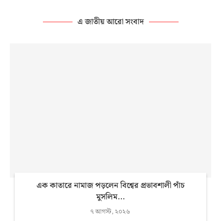
এ জাতীয় আরো সংবাদ
এক কাতারে নামাজ পড়লেন বিশ্বের প্রভাবশালী পাঁচ
মুসলিম...
৭ আগস্ট, ২০২৬