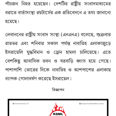
পাঁচজন নিহত হয়েছেন। দেশটির রাষ্ট্রীয় সংবাদমাধ্যমের
বরাতে বার্তাসংস্থা রয়টার্সের এক প্রতিবেদনে এ তথ্য জানানো
হয়েছে।
লেবাননের রাষ্ট্রীয় সংবাদ সংস্থা (এনএনএ) বলেছে, শুক্রবার
রাতভর এবং শনিবার সকাল পর্যন্ত নাবাতিহ এলাকাজুড়ে
ইসরায়েলি যুদ্ধবিমান ও ড্রোন হামলা চালিয়েছে। এতে
বেশকিছু আবাসিক ভবন ও ঘরবাড়ি ধ্বংস হয়ে গেছে।
পাশাপাশি ভোরের দিকে নাবাতিহ ও আশপাশের এলাকায়
ব্যাপক গোলাবর্ষণ করেছে ইসরায়েল।
বিজ্ঞাপন