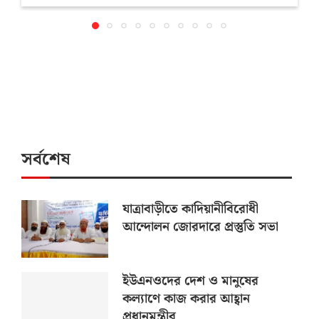
সর্বশেষ
যাত্রাবাড়ীতে কাদিয়ানীবিরোধী
আন্দোলন জোরদারে প্রস্তুতি সভা
ইউএনওদের দেশ ও মানুষের
কল্যাণে কাজ করার আহ্বান
প্রধানমন্ত্রীর